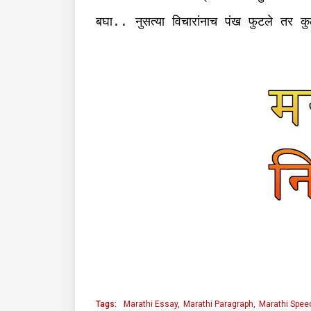
बघा
नुसत्या
विचारांनाच
पंख
फुटले
तर
कु
..
Tags:
Marathi Essay
Marathi Paragraph
Marathi Spee