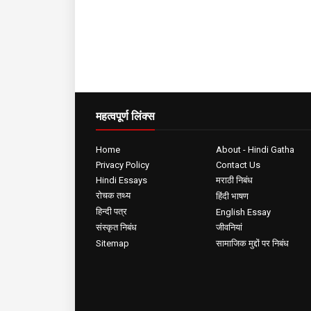
महत्वपूर्ण लिंक्स
Home
About - Hindi Gatha
Privacy Policy
Contact Us
Hindi Essays
मराठी निबंध
रोचक तथ्य
हिंदी भाषण
हिन्दी पत्र
English Essay
संस्कृत निबंध
जीवनियां
Sitemap
सामाजिक मुद्दों पर निबंध