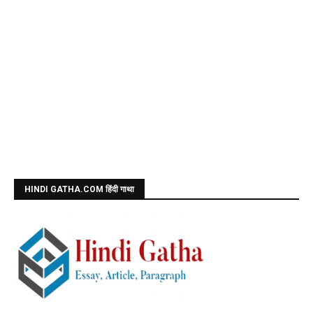
HINDI GATHA.COM हिंदी गाथा