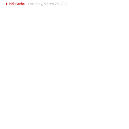
Hindi Gatha
-
Saturday, March 28, 2020