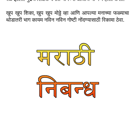
खुप खुप शिका
खुप खुप मोठ्ठे व्हा आणि आपल्या मनाच्या फळ्याचा
,
थोडातरी भाग कायम नविन नविन गोष्टी नोंदण्यासाठी रिकामा ठेवा.