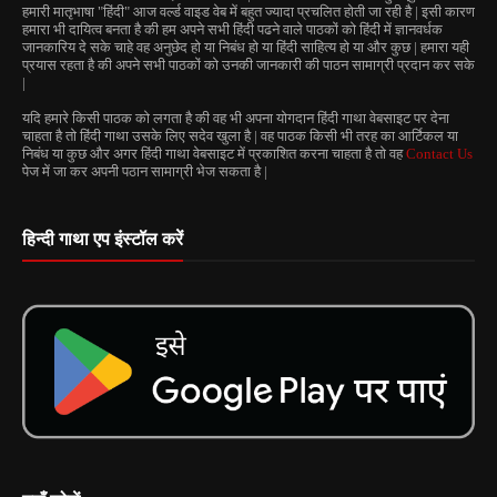
हमारी मातृभाषा "हिंदी" आज वर्ल्ड वाइड वेब में बहुत ज्यादा प्रचलित होती जा रही है | इसी कारण
हमारा भी दायित्व बनता है की हम अपने सभी हिंदी पढने वाले पाठकों को हिंदी में ज्ञानवर्धक
जानकारिय दे सके चाहे वह अनुछेद हो या निबंध हो या हिंदी साहित्य हो या और कुछ | हमारा यही
प्रयास रहता है की अपने सभी पाठकों को उनकी जानकारी की पाठन सामाग्री प्रदान कर सके
|
यदि हमारे किसी पाठक को लगता है की वह भी अपना योगदान हिंदी गाथा वेबसाइट पर देना
चाहता है तो हिंदी गाथा उसके लिए सदेव खुला है | वह पाठक किसी भी तरह का आर्टिकल या
निबंध या कुछ और अगर हिंदी गाथा वेबसाइट में प्रकाशित करना चाहता है तो वह
Contact Us
पेज में जा कर अपनी पठान सामाग्री भेज सकता है |
हिन्दी गाथा एप इंस्टॉल करें