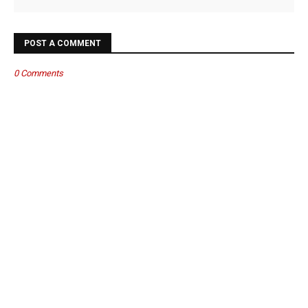
POST A COMMENT
0 Comments