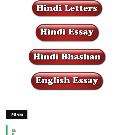
हिंदी गाथा