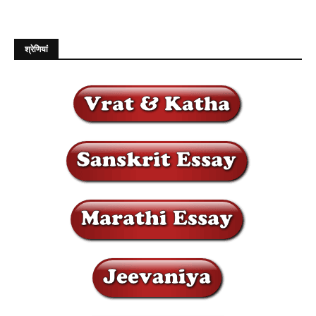
श्रेणियां