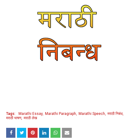
Tags:
Marathi Essay
Marathi Paragraph
Marathi Speech
मराठी निबंध
मराठी भाषण
मराठी लेख