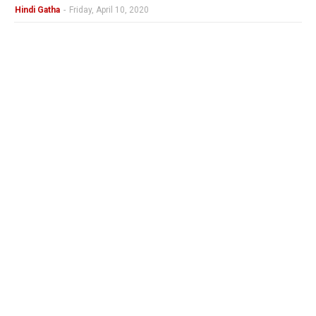
Hindi Gatha
-
Friday, April 10, 2020