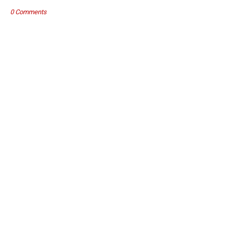
0 Comments