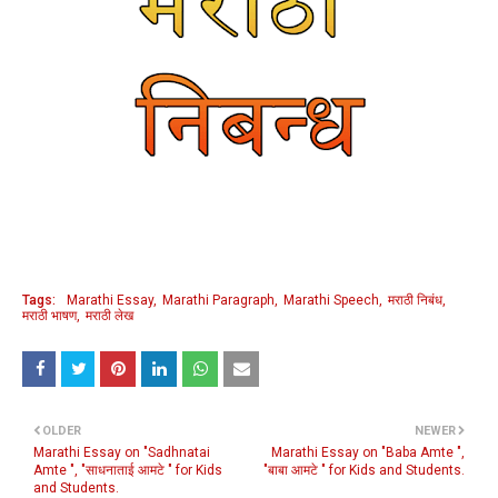
Tags:
Marathi Essay
Marathi Paragraph
Marathi Speech
मराठी निबंध
मराठी भाषण
मराठी लेख
OLDER
NEWER
Marathi Essay on "Sadhnatai
Marathi Essay on "Baba Amte ",
Amte ", "साधनाताई आमटे " for Kids
"बाबा आमटे " for Kids and Students.
and Students.