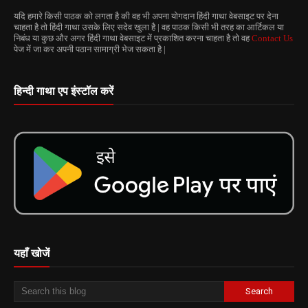
यदि हमारे किसी पाठक को लगता है की वह भी अपना योगदान हिंदी गाथा वेबसाइट पर देना
चाहता है तो हिंदी गाथा उसके लिए सदेव खुला है | वह पाठक किसी भी तरह का आर्टिकल या
निबंध या कुछ और अगर हिंदी गाथा वेबसाइट में प्रकाशित करना चाहता है तो वह
Contact Us
पेज में जा कर अपनी पठान सामाग्री भेज सकता है |
हिन्दी गाथा एप इंस्टॉल करें
यहाँ खोजें