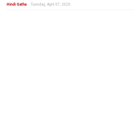
Hindi Gatha
-
Tuesday, April 07, 2020