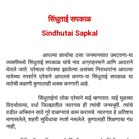
सिंधुताई सपकाळ
Sindhutai Sapkal
आपल्या कार्याचा ठसा जनमानसात उमटवणा-या
व्यक्तीमध्ये सिंधुताई सपकाळ यांचे नाव अग्रक्रमाने आणि आदराने
घेतले जाते. प्रेमाला पोरक्या झालेल्या असंख्य निराधारांना आपल्या
मायेच्या स्पर्शाने प्रेमाने आपलसं करणा-या सिंधुताई सपकाळ या
मातेची कहाणी
कुणालाही थक्क करणारी आहे.
सिंधुताईनां लोक प्रेमाने माई म्हणतात. माई मुळच्या
विदर्भातल्या, वर्धा जिल्ह्यातील नवरगाव ही त्यांची जन्मभूमी. त्यांचे
वडील अभिमान साठे गुरे वाळण्याचं काम करायचे. नवरगाव हे अतिशय
मागासलेले, शहरी सुविधाचा स्पर्श नसलेले. कुणालाही शिक्षणाचा गंध
नाही,