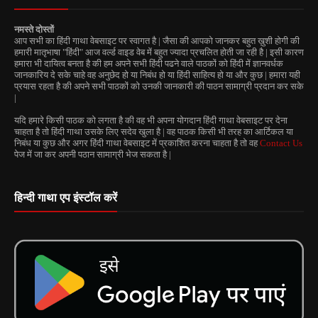
नमस्ते दोस्तों
आप सभी का हिंदी गाथा वेबसाइट पर स्वागत है | जैसा की आपको जानकर बहुत ख़ुशी होगी की
हमारी मातृभाषा "हिंदी" आज वर्ल्ड वाइड वेब में बहुत ज्यादा प्रचलित होती जा रही है | इसी कारण
हमारा भी दायित्व बनता है की हम अपने सभी हिंदी पढने वाले पाठकों को हिंदी में ज्ञानवर्धक
जानकारिय दे सके चाहे वह अनुछेद हो या निबंध हो या हिंदी साहित्य हो या और कुछ | हमारा यही
प्रयास रहता है की अपने सभी पाठकों को उनकी जानकारी की पाठन सामाग्री प्रदान कर सके
|
यदि हमारे किसी पाठक को लगता है की वह भी अपना योगदान हिंदी गाथा वेबसाइट पर देना
चाहता है तो हिंदी गाथा उसके लिए सदेव खुला है | वह पाठक किसी भी तरह का आर्टिकल या
निबंध या कुछ और अगर हिंदी गाथा वेबसाइट में प्रकाशित करना चाहता है तो वह
Contact Us
पेज में जा कर अपनी पठान सामाग्री भेज सकता है |
हिन्दी गाथा एप इंस्टॉल करें