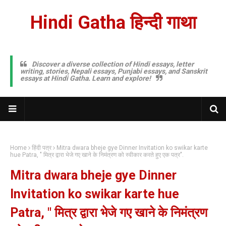
Hindi Gatha हिन्दी गाथा
Discover a diverse collection of Hindi essays, letter
writing, stories, Nepali essays, Punjabi essays, and Sanskrit
essays at Hindi Gatha. Learn and explore!
Home
हिंदी पत्र
Mitra dwara bheje gye Dinner Invitation ko swikar karte
hue Patra, " मित्र द्वारा भेजे गए खाने के निमंत्रण को स्वीकार करते हुए एक पत्र".
Mitra dwara bheje gye Dinner
Invitation ko swikar karte hue
Patra, " मित्र द्वारा भेजे गए खाने के निमंत्रण