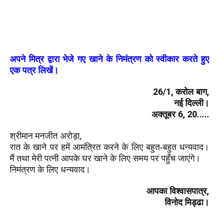
अपने मित्र द्वारा भेजे गए खाने के निमंत्रण को स्वीकार करते हुए
एक पत्र लिखें।
26/1,
,
करोल बाग
नई दिल्ली।
6, 20.....
अक्तूबर
,
श्रीमान मनजीत अरोड़ा
रात के खाने पर हमें आमंत्रित करने के लिए बहुत-बहुत धन्यवाद।
मैं तथा मेरी पत्नी
आपके घर खाने के लिए समय पर पहुँच जाएंगे।
निमंत्रण के लिए धन्यवाद।
,
आपका विश्वासपात्र
विनोद मिड्ढा।