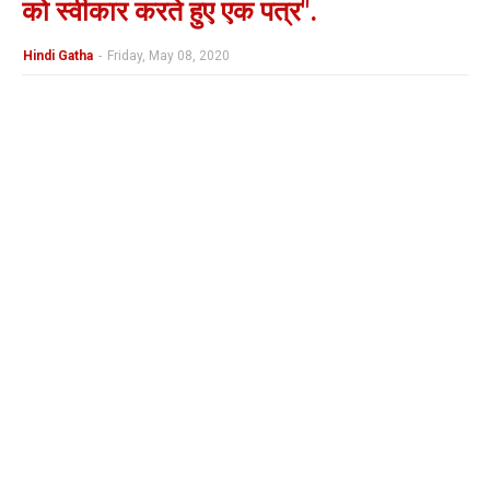
को स्वीकार करते हुए एक पत्र".
Hindi Gatha
-
Friday, May 08, 2020