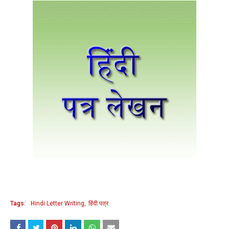
Tags:
Hindi Letter Writing
हिंदी पत्र