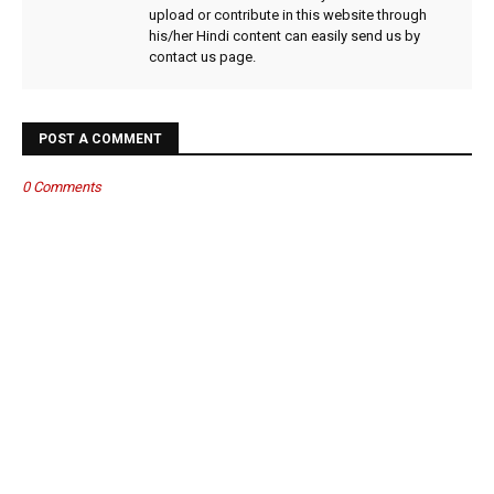
upload or contribute in this website through
his/her Hindi content can easily send us by
contact us page.
POST A COMMENT
0 Comments