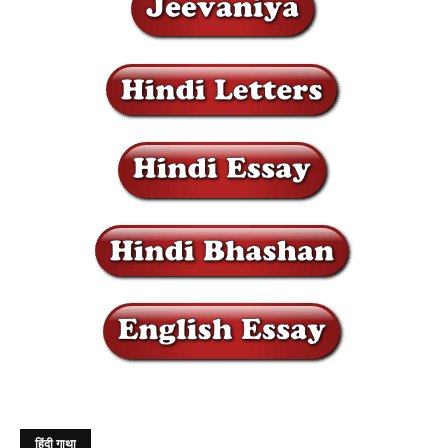
हिंदी गाथा