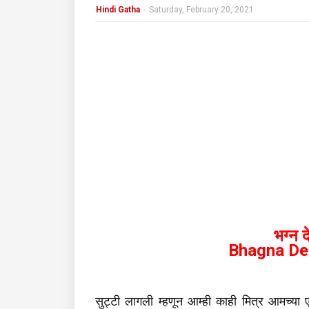
Hindi Gatha
-
Saturday, February 20, 2021
भग्न 
Bhagna De
सुट्टी लागली म्हणून आम्ही काही मित्र आमच्या ए