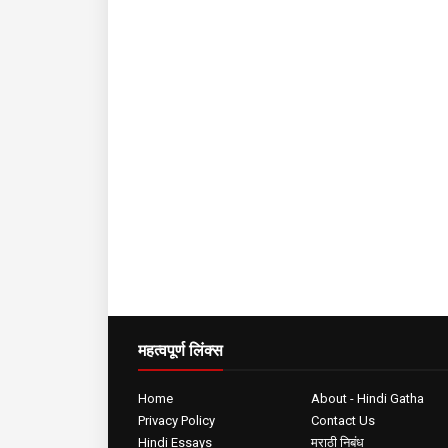
महत्वपूर्ण लिंक्स
Home
About - Hindi Gatha
Privacy Policy
Contact Us
Hindi Essays
मराठी निबंध