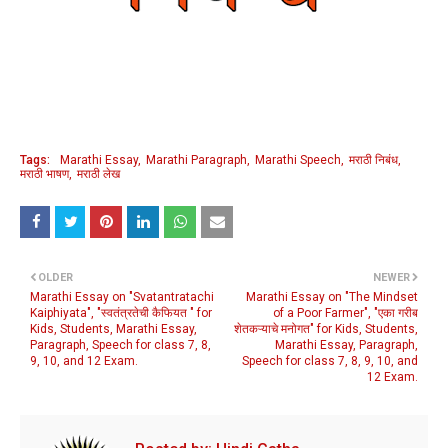
Tags:
Marathi Essay
Marathi Paragraph
Marathi Speech
मराठी निबंध
मराठी भाषण
मराठी लेख
OLDER
NEWER
Marathi Essay on "Svatantratachi
Marathi Essay on "The Mindset
Kaiphiyata", "स्वतंत्रतेची कैफियत " for
of a Poor Farmer", "एका गरीब
Kids, Students, Marathi Essay,
शेतकऱ्याचे मनोगत" for Kids, Students,
Paragraph, Speech for class 7, 8,
Marathi Essay, Paragraph,
9, 10, and 12 Exam.
Speech for class 7, 8, 9, 10, and
12 Exam.