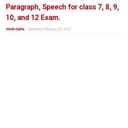
Paragraph, Speech for class 7, 8, 9,
10, and 12 Exam.
Hindi Gatha
-
Saturday, February 20, 2021