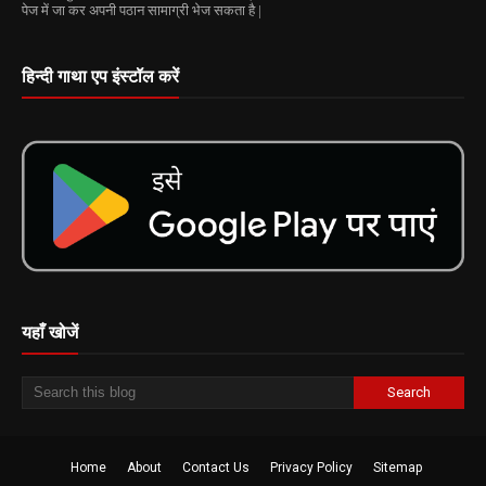
पेज में जा कर अपनी पठान सामाग्री भेज सकता है |
हिन्दी गाथा एप इंस्टॉल करें
यहाँ खोजें
Home
About
Contact Us
Privacy Policy
Sitemap