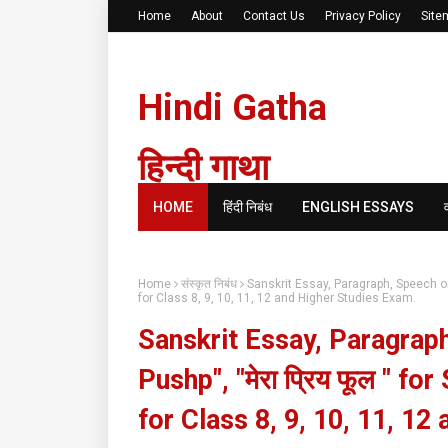
Home
About
Contact Us
Privacy Policy
Site
Hindi Gatha
हिन्दी गाथा
HOME
हिंदी निबंध
ENGLISH ESSAYS
Home
संस्कृत निबंध
Sanskrit Essay, Paragraph, Speech on 
for Class 8, 9, 10, 11, 12 and Higher Studies Exam.
Sanskrit Essay, Paragrap
Pushp", "मेरा प्रिय फूल " f
for Class 8, 9, 10, 11, 1