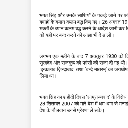
भगत सिंह और उनके साथियों के पकड़े जाने पर अं
गवाहों के बयान कलम बद्ध किए गए। 26 अगस्त 1930
भक्तों के ब्यान कलम बद्ध करने के आदेश जारी कर
को यहीं पर बन्द करने की आज्ञा भी दे डाली।
लगभग एक महीने के बाद 7 अक्तूबर 1930 को ट्र
सुखदेव और राजगुरू को फांसी की सजा दी गई थी। 31 
'इन्कलाब ज़िन्दाबाद' तथा 'वन्दे मातरम्' का जयघोष
लिया था।
भगत सिंह का शहीदी दिवस 'साम्राज्यवाद' के विरोध
28 सितम्बर 2007 को मारे देश में धम-धाम से मनाई ज
देश के नौजवान उनसे प्रेरणा ले सकें।