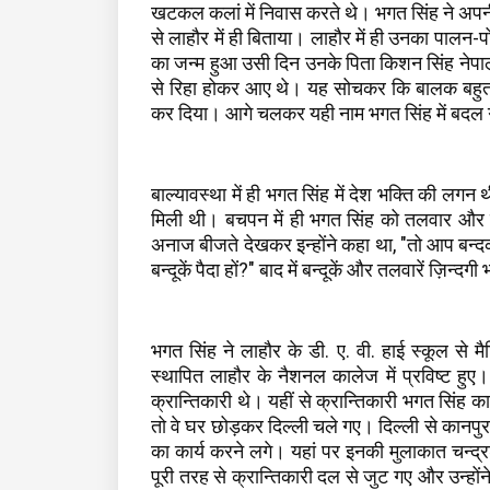
खटकल कलां में निवास करते थे। भगत सिंह ने अपनी 
से लाहौर में ही बिताया। लाहौर में ही उनका पालन-
का जन्म हुआ उसी दिन उनके पिता किशन सिंह नेपा
से रिहा होकर आए थे। यह सोचकर कि बालक बहुत भाग्
कर दिया। आगे चलकर यही नाम भगत सिंह में बदल ग
बाल्यावस्था में ही भगत सिंह में देश भक्ति की लगन
मिली थी। बचपन में ही भगत सिंह को तलवार और बन
अनाज बीजते देखकर इन्होंने कहा था, "तो आप बन्दक
बन्दूकें पैदा हों?" बाद में बन्दूकें और तलवारें ज़िन्
भगत सिंह ने लाहौर के डी. ए. वी. हाई स्कूल से 
स्थापित लाहौर के नैशनल कालेज में प्रविष्ट ह
क्रान्तिकारी थे। यहीं से क्रान्तिकारी भगत सिंह
तो वे घर छोड़कर दिल्ली चले गए। दिल्ली से कानपुर
का कार्य करने लगे। यहां पर इनकी मुलाकात चन्द्
पूरी तरह से क्रान्तिकारी दल से जुट गए और उन्होंने