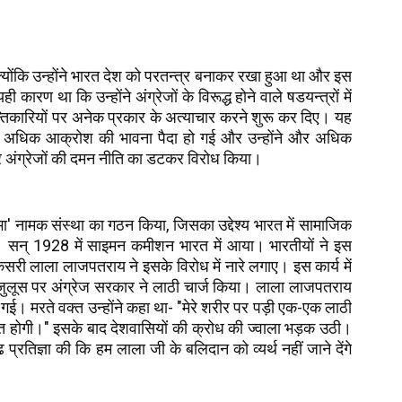
क्योंकि उन्होंने भारत देश को परतन्त्र बनाकर रखा हुआ था और इस
कारण था कि उन्होंने अंग्रेजों के विरूद्ध होने वाले षडयन्त्रों में
न्तिकारियों पर अनेक प्रकार के अत्याचार करने शुरू कर दिए। यह
 और अधिक आक्रोश की भावना पैदा हो गई और उन्होंने और अधिक
र अंग्रेजों की दमन नीति का डटकर विरोध किया।
' नामक संस्था का गठन किया, जिसका उद्देश्य भारत में सामाजिक
ा। सन् 1928 में साइमन कमीशन भारत में आया। भारतीयों ने इस
री लाला लाजपतराय ने इसके विरोध में नारे लगाए। इस कार्य में
जुलूस पर अंग्रेज सरकार ने लाठी चार्ज किया। लाला लाजपतराय
 गई। मरते वक्त उन्होंने कहा था- "मेरे शरीर पर पड़ी एक-एक लाठी
त होगी।" इसके बाद देशवासियों की क्रोध की ज्वाला भड़क उठी।
रतिज्ञा की कि हम लाला जी के बलिदान को व्यर्थ नहीं जाने देंगे