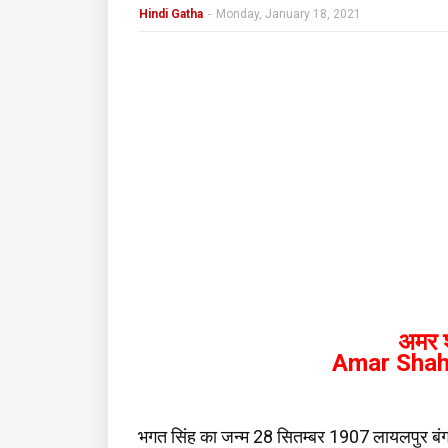
Hindi Gatha
-
Monday, January 18, 2021
अमर 
Amar Shah
भगत सिंह का जन्म 28 सितम्बर 1907 लायलपुर बंगा (