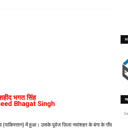
H
शहीद भगत सिंह
यह
eed Bhagat Singh
पाकिस्तान) में हुआ। उसके पूर्वज ज़िला नवांशहर के बंगा के गाँव