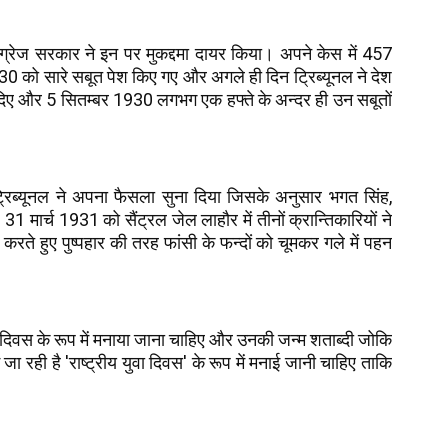
ग्रेज सरकार ने इन पर मुकद्दमा दायर किया। अपने केस में 457
 को सारे सबूत पेश किए गए और अगले ही दिन ट्रिब्यूनल ने देश
 दिए और 5 सितम्बर 1930 लगभग एक हफ्ते के अन्दर ही उन सबूतों
िब्यूनल ने अपना फैसला सुना दिया जिसके अनुसार भगत सिंह,
मार्च 1931 को सैंट्रल जेल लाहौर में तीनों क्रान्तिकारियों ने
 करते हुए पुष्पहार की तरह फांसी के फन्दों को चूमकर गले में पहन
 दिवस के रूप में मनाया जाना चाहिए और उनकी जन्म शताब्दी जोकि
ा रही है 'राष्ट्रीय युवा दिवस' के रूप में मनाई जानी चाहिए ताकि