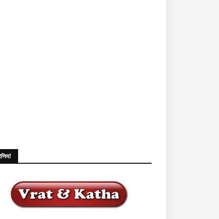
ेणियां