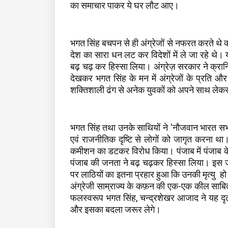
का समाचार पाकर ये घर लौट आए।
भगत सिंह बचपन से ही अंग्रेजों से नफरत करते थे 
देश का सारा धन लट कर विदेशों में ले जा रहे थे। यही 
बढ़ चढ़ कर हिस्सा लिया। अंग्रेज़ सरकार ने क्रा
देखकर भगत सिंह के मन में अंग्रेजों के प्रति
शक्तिशाली ढंग से अनेक युवकों को अपने साथ लेक
भगत सिंह तथा उनके साथियों ने 'नौजवान भारत सभा
एवं राजनीतिक दृष्टि से लोगों को जागृत करना थ
कमीशन का डटकर विरोध किया। पंजाब में पंजाब केस
पंजाब की जनता ने बढ़ चढ़कर हिस्सा लिया। इस 
पर लाठियों का इतना प्रहार हुआ कि उनकी मृत्यु हो
अंग्रेजी साम्राज्य के कफ़न की एक-एक कील साबि
फलस्वरूप भगत सिंह, चन्द्रशेखर आजाद ने यह दृढ प्
और इसका बदला जरूर लेगे।