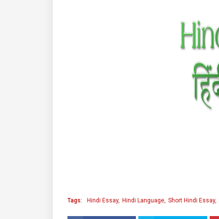
Tags:
Hindi Essay
Hindi Language
Short Hindi Essay