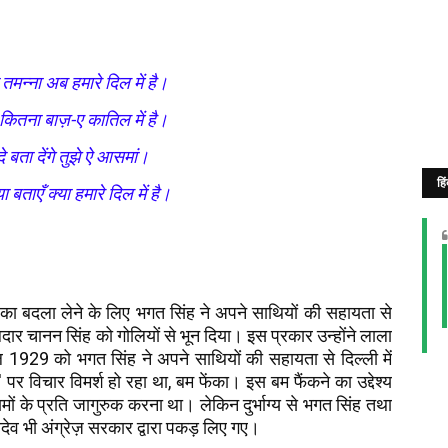
मन्ना अब हमारे दिल में है।
 कितना बाज़-ए कातिल में है।
े बता देंगे तुझे ऐ आसमां।
हि
 बताएँ क्या हमारे दिल में है।
ा बदला लेने के लिए भगत सिंह ने अपने साथियों की सहायता से
वलदार चानन सिंह को गोलियों से भून दिया। इस प्रकार उन्होंने लाला
 1929 को भगत सिंह ने अपने साथियों की सहायता से दिल्ली में
 पर विचार विमर्श हो रहा था, बम फेंका। इस बम फैंकने का उद्देश्य
ों के प्रति जागुरुक करना था। लेकिन दुर्भाग्य से भगत सिंह तथा
देव भी अंग्रेज़ सरकार द्वारा पकड़ लिए गए।