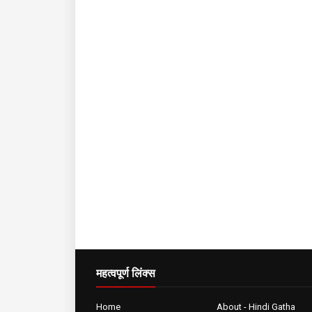
महत्वपूर्ण लिंक्स
Home
About - Hindi Gatha