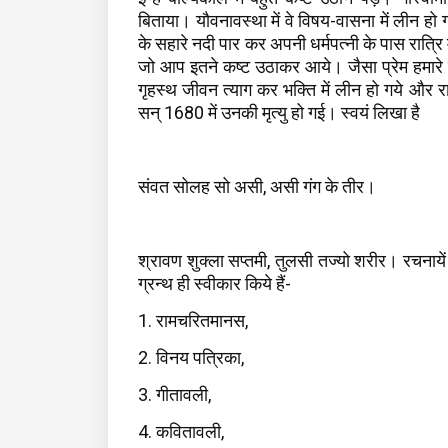
बिताया। यौवनावस्था में वे विषय-वासना में लीन हो 
के सहारे नदी पार कर अपनी धर्मपत्नी के पास रात्रि में
जो आप इतने कष्ट उठाकर आये। जैसा प्रेम हमारे शरी
गृहस्थ जीवन त्याग कर भक्ति में लीन हो गये और 
सन् 1680 में उनकी मृत्यु हो गई। स्वयं लिखा है
संवत सोलह सो असी, असी गंग के तीर।
श्रावण शुक्ला सप्तमी, तुलसी तज्यो शरीर। रचनायें त
ग्रन्थ ही स्वीकार किये हैं-
1. रामचरितमानस,
2. विनय पत्रिका,
3. गीतावली,
4. कवितावली,