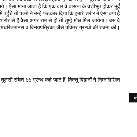
गये। ऐसा माना जाता है कि एक बार वे वासना के वशीभूत होकर मुर्दे
 पहुँचे तो पत्नी ने उन्हें फटकार दिया कि हमारे शरीर में ऐसा क्या है
र से है वैसा अगर राम से हो तो तुम्हें मोक्ष मिल जायेगा। बस वे
रामचरितमानस व विनयपत्रिका जैसे पवित्र ग्रन्थों की रचना की।
ुलसी रचित 56 ग्रन्थ कहे जाते हैं, किन्तु विद्वानों ने निम्नलिखित
श्र