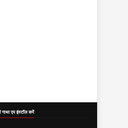
दी गाथा एप इंस्टॉल करें