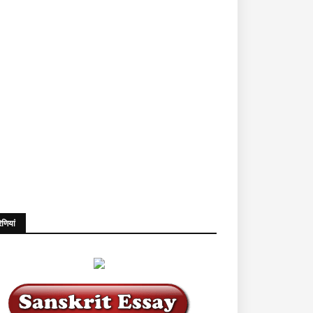
ेणियां