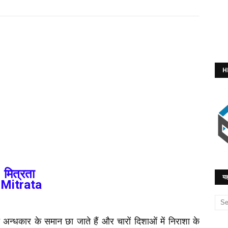
H
मित्रता
यह
Mitrata
अन्धकार के समान छा जाते हैं और चारों दिशाओं में निराशा के