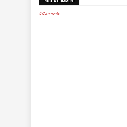
POST A COMMENT
0 Comments