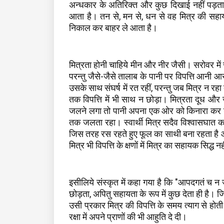
अन्धकार के अतिरिक्त और कुछ दिखाई नहीं पड़ता
आता है। तन से, मन से, धन से वह मित्र की सहायता
निकाल कर बाहर ले आता है।
मित्रता होनी चाहिये मीन और नीर जैसी। सरोवर मे
परन्तु जैसे-जैसे तालाब के पानी पर विपत्ति आनी
उसके साथ संघर्ष में रत रहीं, परन्तु जब मित्र न रह
तक विपत्ति में भी साथ न छोड़ा। मित्रता दूध औ
जलने लगा तो पानी अपना एक ओर को किनारा कर गया
तक जलता रहा। स्वार्थी मित्र सदैव विश्वासघात कर
जिस तरह रस रहते हुए फूल का साथी बना रहता है औ
मित्र भी विपत्ति के क्षणों में मित्र का सहायक सिद्ध न
इसीलिये संस्कृत में कहा गया है कि "आपदगतं च न ज
छोड़ता, अपितु सहायता के रूप में कुछ देता ही है। ज
उसी प्रकार मित्र की विपत्ति के समय त्याग से होती है
रक्षा में अपने प्राणों की भी आहुति दे दी।