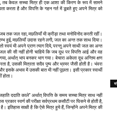
, तब केवल सच्चा मित्र ही एक आशा की किरण के रूप में सामने
 करता है और विपत्ति के गहन गर्त में डूबते हुए अपने मित्र को
ं जब तक जल रहा, मछलियाँ भी क्रीड़ा तथा मनोविनोद करती रहीं।
 आरम्भ हुई, मछलियाँ उदास रहने लगी, जल का अन्त तक साथ दिया।
ा तो स्वयं भी अपने प्राण त्याग दिये, परन्तु अपने साथी जल का अन्त
र जल की सी नहीं होनी चाहिये कि जब दूध पर विपत्ति आई और वह
, अर्थात् भाप बनकर भाग गया। बेचारा अकेला दूध अन्तिम क्षण
ता है, उसकी मित्रता सदैव पुष्प और भ्रमर जैसी होती है। भंवरा
र इसके अभाव में उसकी बात भी नहीं पूछता। इसी प्रकार स्वार्थी
हीं होता।
श्र
हाति ददाति काले" अर्थात् विपत्ति के समय सच्चा मित्र साथ नहीं
िस प्रकार स्वर्ण की परीक्षा सर्वप्रथम कसौटी पर घिसने से होती है,
। इतिहास साक्षी है कि ऐसे मित्र हुये हैं, जिन्होंने अपने मित्र की