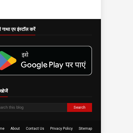
दी गाथा एप इंस्टॉल करें
खोजें
me
About
Contact Us
Privacy Policy
Sitemap