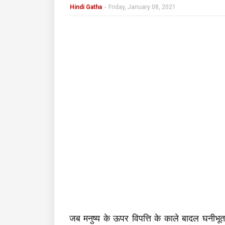
Hindi Gatha
-
Friday, January 08, 2021
जब मनुष्य के ऊपर विपत्ति के काले बादल घनीभूत 