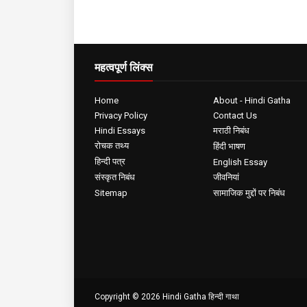
महत्वपूर्ण लिंक्स
Home
About - Hindi Gatha
Privacy Policy
Contact Us
Hindi Essays
मराठी निबंध
रोचक तथ्य
हिंदी भाषण
हिन्दी पत्र
English Essay
संस्कृत निबंध
जीवनियां
Sitemap
सामाजिक मुद्दों पर निबंध
Copyright ©
2026
Hindi Gatha हिन्दी गाथा