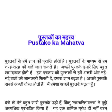
पुस्तकों का महत्त्व
Pustako ka Mahatva
पुस्तकों से हमें ज्ञान की प्राप्ति होती है। पुस्तकों के माध्यम से हम
तरह-तरह की बातें जान सकते हैं। अच्छी पुस्तकें हमारे लिए बहुत
लाभदायक होती हैं। इस प्रकार की पुस्तकों से हमें अच्छी और नई-
नई बातों की जानकारी मिलती है, हमारा ज्ञान बढ़ता है। अच्छी पुस्तकें
सबसे अच्छी दोस्त होती हैं। मैं हमेशा अच्छी पुस्तकें पढ़ता हूँ।
वैसे तो मैंने बहुत सारी पुस्तकें पड़ी हैं, किंतु 'रामचरितमानस' ने मुझे
अत्यधिक प्रभावित किया है। यह एक धार्मिक ग्रंथ ही नहीं वरन्