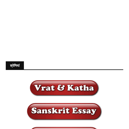
श्रेणियां