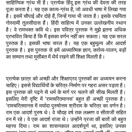
साहित्यिक ग्रंथ भी है। प्रत्येक हिंदू इस ग्रंथ की देवता की तरह
पूजा करता है। यह एक काव्य-ग्रंथ है, जो अवधी भाषा में लिखा गया
है। इसमें चौपाई और दोहे हैं, जिन्हें गाया भी जाता है। इसके रचयिता
गोस्वामी तुलसीदास हैं। हिंदी साहित्य में उनका उल्लेखनीय स्थान
है। वे रामभक्त कवि थे। इस पवित्र पुस्तक ने मुझे इतना अधिक
प्रभावित किया है कि मैं इसका वर्णन नहीं कर सकता। यह एक सरल
पुस्तक है। इसकी भाषा सरल है। यह एक बहुमूल्य और आदर्श
पुस्तक है। इस पुस्तक से हमें आध्यात्मिक ज्ञान, कर्तव्य-पालन, बड़ों
का सम्मान तथा मुसीबत में धैर्य रखने की शिक्षा मिलती है।
प्रत्येक छात्र को अच्छी और शिक्षाप्रद पुस्तकों का अध्ययन करना
चाहिए। इससे विद्यार्थियों के चरित्र-निर्माण पर गहरा असर पड़ता है।
इस पुस्तक को पढ़ने से धर्म के मार्ग पर चलने की सीख मिलती है।
इसलिए मेरी दृष्टि में 'रामचरितमानस' बहुत ही अच्छी पुस्तक है।
'रामचरितमानस में मर्यादा पुरुषोत्तम श्रीराम के चरित्र का वर्णन है।
राम एक आदर्श पुरुष थे। वे चौदह वर्ष तक लक्ष्मण व सीताजी सहित
वन में रहे। वे एक आदर्श राजा थे। उन्होंने प्रजा की बातों को बहुत
महत्त्व दिया। राम का शासनकाल आदर्शपूर्ण था, इसलिए उनका