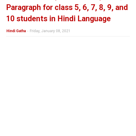
Paragraph for class 5, 6, 7, 8, 9, and
10 students in Hindi Language
Hindi Gatha
-
Friday, January 08, 2021