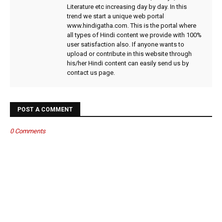
Literature etc increasing day by day. In this
trend we start a unique web portal
www.hindigatha.com. This is the portal where
all types of Hindi content we provide with 100%
user satisfaction also. If anyone wants to
upload or contribute in this website through
his/her Hindi content can easily send us by
contact us page.
POST A COMMENT
0 Comments