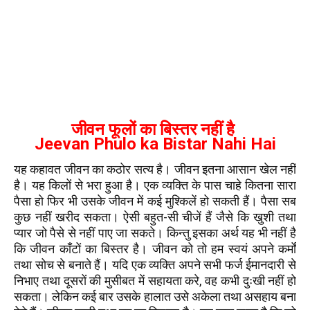
जीवन फूलों का बिस्तर नहीं है
Jeevan Phulo ka Bistar Nahi Hai
यह कहावत जीवन का कठोर सत्य है। जीवन इतना आसान खेल नहीं
है। यह किलों से भरा हुआ है। एक व्यक्ति के पास चाहे कितना सारा
पैसा हो फिर भी उसके जीवन में कई मुश्किलें हो सकती हैं। पैसा सब
कुछ नहीं खरीद सकता। ऐसी बहुत-सी चीजें हैं जैसे कि खुशी तथा
प्यार जो पैसे से नहीं पाए जा सकते। किन्तु इसका अर्थ यह भी नहीं है
कि जीवन काँटों का बिस्तर है। जीवन को तो हम स्वयं अपने कर्मों
तथा सोच से बनाते हैं। यदि एक व्यक्ति अपने सभी फर्ज ईमानदारी से
निभाए तथा दूसरों की मुसीबत में सहायता करे, वह कभी दुःखी नहीं हो
सकता। लेकिन कई बार उसके हालात उसे अकेला तथा असहाय बना