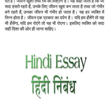
देते हैं। जीवन खुशी तथा ग़म का मिश्रण है। यह कहा जाता है कि जो
सदा हंसते रहते हैं, उनके लिए जीवन खुश बन जाता है तथा जो गंभीर
बने रहते हैं, उनका जीवन भी गंभीर हो जाता है। यह हर व्यक्ति में
भिन्न होता है। जीवन एक प्रकार का दर्पण है। यदि हम हँसेंगे तो यह
भी हँसेंगा, यदि हम रोएंगे तो यह भी रोएगा। इसलिए व्यक्ति को सदा
सही दिशा की ओर ही जाना चाहिए।