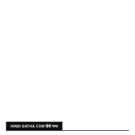
HINDI GATHA.COM हिंदी गाथा