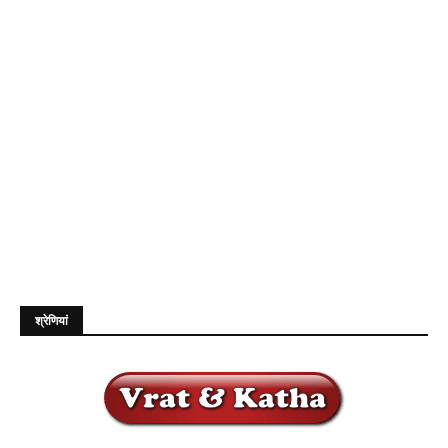
श्रेणियां