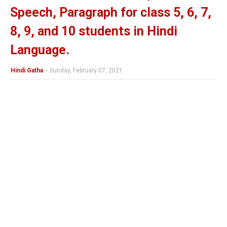
Speech, Paragraph for class 5, 6, 7,
8, 9, and 10 students in Hindi
Language.
Hindi Gatha
-
Sunday, February 07, 2021