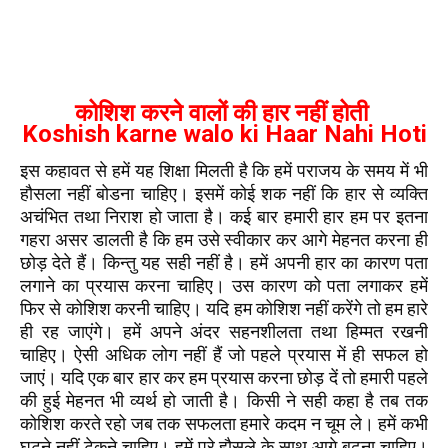
कोशिश करने वालों की हार नहीं होती
Koshish karne walo ki Haar Nahi Hoti
इस कहावत से हमें यह शिक्षा मिलती है कि हमें पराजय के समय में भी
हौसला नहीं बोडना चाहिए। इसमें कोई शक नहीं कि हार से व्यक्ति
अचंभित तथा निराश हो जाता है। कई बार हमारी हार हम पर इतना
गहरा असर डालती है कि हम उसे स्वीकार कर आगे मेहनत करना ही
छोड़ देते हैं। किन्तु यह सही नहीं है। हमें अपनी हार का कारण पता
लगाने का प्रयास करना चाहिए। उस कारण को पता लगाकर हमें
फिर से कोशिश करनी चाहिए। यदि हम कोशिश नहीं करेंगे तो हम हारे
ही रह जाएंगे। हमें अपने अंदर सहनशीलता तथा हिम्मत रखनी
चाहिए। ऐसी अधिक लोग नहीं हैं जो पहले प्रयास में ही सफल हो
जाएं। यदि एक बार हार कर हम प्रयास करना छोड़ दें तो हमारी पहले
की हुई मेहनत भी व्यर्थ हो जाती है। किसी ने सही कहा है तब तक
कोशिश करते रहो जब तक सफलता हमारे कदम न चूम ले। हमें कभी
घुटने नहीं टेकने चाहिए। हमें पूरे हौसले के साथ आगे बढ़ना चाहिए।