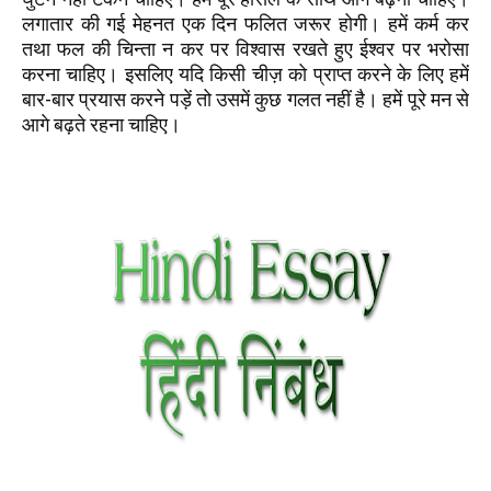
लगातार की गई मेहनत एक दिन फलित जरूर होगी। हमें कर्म कर
तथा फल की चिन्ता न कर पर विश्वास रखते हुए ईश्वर पर भरोसा
करना चाहिए। इसलिए यदि किसी चीज़ को प्राप्त करने के लिए हमें
बार-बार प्रयास करने पड़ें तो उसमें कुछ गलत नहीं है। हमें पूरे मन से
आगे बढ़ते रहना चाहिए।