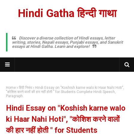
Hindi Gatha हिन्दी गाथा
Discover a diverse collection of Hindi essays, letter
writing, stories, Nepali essays, Punjabi essays, and Sanskrit
essays at Hindi Gatha. Learn and explore!
Home
हिंदी निबंध
Hindi Essay on "Koshish karne walo ki Haar Nahi Hoti",
"कोशिश करने वालों की हार नहीं होती " for Students Complete Hindi Speech,
Paragraph.
Hindi Essay on "Koshish karne walo
ki Haar Nahi Hoti", "कोशिश करने वालों
की हार नहीं होती " for Students