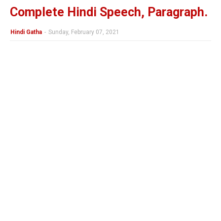
Complete Hindi Speech, Paragraph.
Hindi Gatha
-
Sunday, February 07, 2021