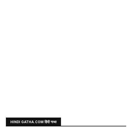
HINDI GATHA.COM हिंदी गाथा