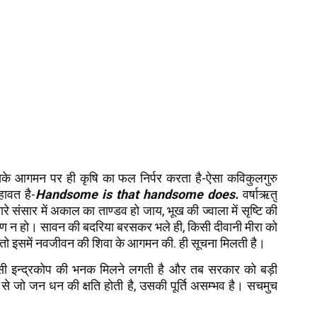
सके आगमन पर ही कृषि का फल निर्पर करता है-ऐसा कविकुलगुरु
ावत है-
Handsome is that handsome does.
वर्षाऋतु
े संसार में अकाल का ताण्डव हो जाय, भूख की ज्वाला में सृष्टि की
पण न हो। सावन की बदरिया बरसकर भले ही, किसी दीवानी मीरा को
ं तो इसमें नवजीवन की शिवा के आगमन की. ही सूचना मिलती है।
किसी इन्द्रकोप की भनक मिलने लगती है और तब सरकार को बड़ी
ष्टि से जो जन धन की क्षति होती है, उसकी पूर्ति असम्भव है। सचमुच