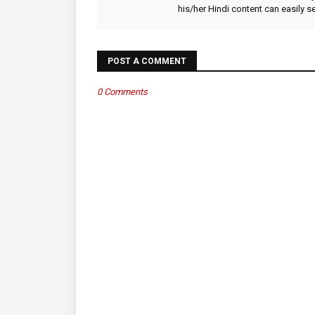
his/her Hindi content can easily 
POST A COMMENT
0 Comments