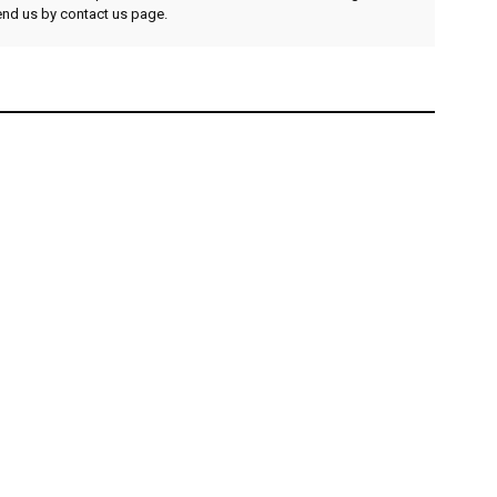
send us by contact us page.