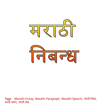
Tags:
Marathi Essay
Marathi Paragraph
Marathi Speech
मराठी निबंध
मराठी भाषण
मराठी लेख