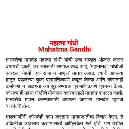
महात्मा गांधी
Mahatma Gandhi
मानवतेचा मानदंड महात्मा गांधी यांची एका शब्दात ओळख करून
दयायची झाली, तर त्यासाठी समर्पक शब्द आहे, 'महामानव', गांधीजी
स्वत:ला नेहमी 'एक सामान्य माणूस' मानत असत. त्यांनी आपल्या
हातून घडलेल्या चुका प्रामाणिकपणे कबूल केल्या आणि कोणताही
कमीपणा न बाळगता त्या सुधारण्याचा प्रामाणिकपणे प्रयत्न केला.
कोणत्याही महान गोष्टीचे मोजमाप करण्यासाठी मानदंड वापरला जातो.
मानवतेचे मापन करण्यासाठी वापरला जाणारा मानदंड म्हणजे
'गांधीजी' होय.
महात्माजींनी कोणतेही काम करताना मानवजातीचा विचार केला. ते
वकिलीचा व्यवसाय करण्यासाठी आफ्रिकेत गेले होते; पण तेथील