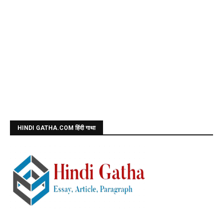
HINDI GATHA.COM हिंदी गाथा