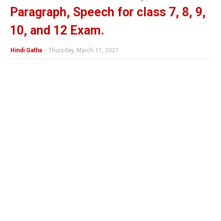
Paragraph, Speech for class 7, 8, 9,
10, and 12 Exam.
Hindi Gatha
-
Thursday, March 11, 2021