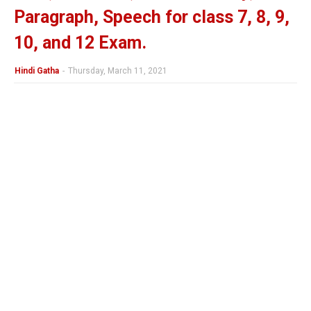
Paragraph, Speech for class 7, 8, 9,
10, and 12 Exam.
Hindi Gatha
-
Thursday, March 11, 2021