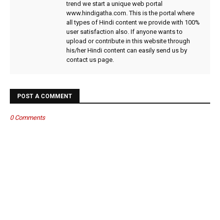
trend we start a unique web portal
www.hindigatha.com. This is the portal where
all types of Hindi content we provide with 100%
user satisfaction also. If anyone wants to
upload or contribute in this website through
his/her Hindi content can easily send us by
contact us page.
POST A COMMENT
0 Comments