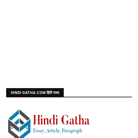
HINDI GATHA.COM हिंदी गाथा