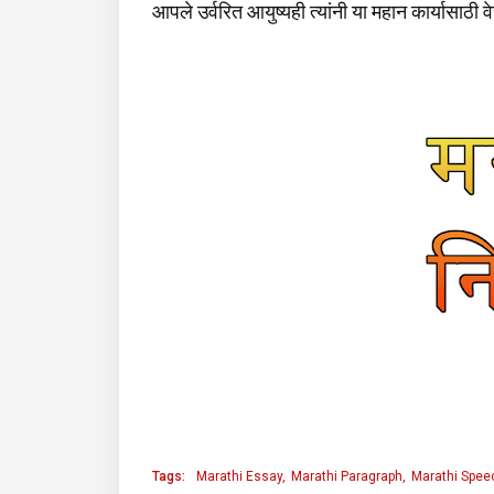
आपले उर्वरित आयुष्यही त्यांनी या महान कार्यासाठी व
Tags:
Marathi Essay
Marathi Paragraph
Marathi Spee