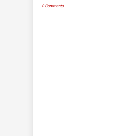
0 Comments