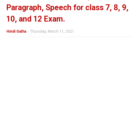
Paragraph, Speech for class 7, 8, 9,
10, and 12 Exam.
Hindi Gatha
-
Thursday, March 11, 2021