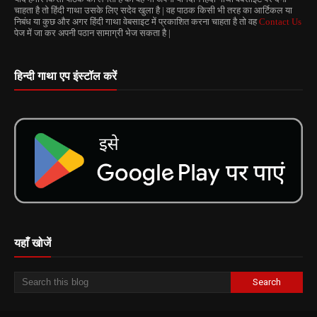
चाहता है तो हिंदी गाथा उसके लिए सदेव खुला है | वह पाठक किसी भी तरह का आर्टिकल या
निबंध या कुछ और अगर हिंदी गाथा वेबसाइट में प्रकाशित करना चाहता है तो वह
Contact Us
पेज में जा कर अपनी पठान सामाग्री भेज सकता है |
हिन्दी गाथा एप इंस्टॉल करें
यहाँ खोजें