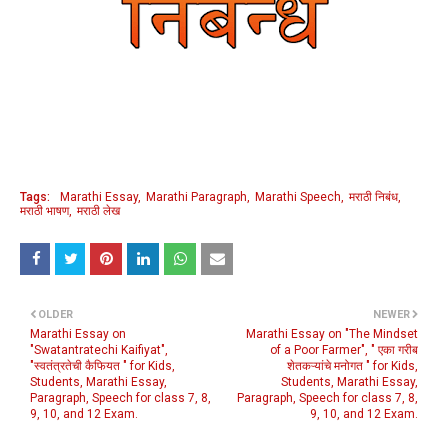
Tags:
Marathi Essay
Marathi Paragraph
Marathi Speech
मराठी निबंध
मराठी भाषण
मराठी लेख
OLDER
NEWER
Marathi Essay on
Marathi Essay on "The Mindset
"Swatantratechi Kaifiyat",
of a Poor Farmer", " एका गरीब
"स्वतंत्रतेची कैफियत " for Kids,
शेतकऱ्यांचे मनोगत " for Kids,
Students, Marathi Essay,
Students, Marathi Essay,
Paragraph, Speech for class 7, 8,
Paragraph, Speech for class 7, 8,
9, 10, and 12 Exam.
9, 10, and 12 Exam.