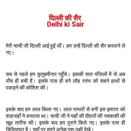
दिल्ली की सैर
Delhi ki Sair
मेरी चाची जी दिल्ली आई हुईं थीं। हम उन्हें दिल्ली की सैर करवाने ले
गए।
सब से पहले हम कुतुबमीनार पहुँचे। इसकी सात मंजिलों में से अब
पाँच ही बची हैं। इसके पास ही बने लौह स्तंभ को सबने हाथों से
पकड़ने की कोशिश की।
इसके बाद हम लाल किला गए। लाल पत्थरों से बनी इस इमारत को
शाहजहाँ ने बनवाया था। चाची जी ने यहाँ की दीवारों की नक्काशी की
खूब तारीफ की। इसके बाद हम पुराने किले गए। इसके पास ही
चिड़ियाघर है। यहाँ पर हमने अनेक पशु-पक्षी देखे।