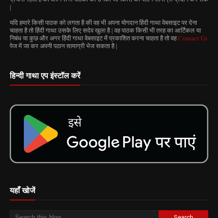
|
यदि हमारे किसी पाठक को लगता है की वह भी अपना योगदान हिंदी गाथा वेबसाइट पर देना
चाहता है तो हिंदी गाथा उसके लिए सदेव खुला है | वह पाठक किसी भी तरह का आर्टिकल या
निबंध या कुछ और अगर हिंदी गाथा वेबसाइट में प्रकाशित करना चाहता है तो वह
Contact Us
पेज में जा कर अपनी पठान सामाग्री भेज सकता है |
हिन्दी गाथा एप इंस्टॉल करें
यहाँ खोजें