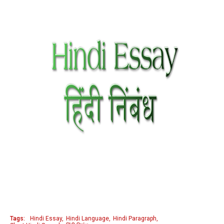
Tags:
Hindi Essay
Hindi Language
Hindi Paragraph