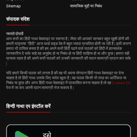
Sitemap
सामाजिक मुद्दों पर निबंध
संपादक संदेश
नमस्ते दोस्तों
आप सभी का हिंदी गाथा वेबसाइट पर स्वागत है | जैसा की आपको जानकर बहुत ख़ुशी होगी की
हमारी मातृभाषा "हिंदी" आज वर्ल्ड वाइड वेब में बहुत ज्यादा प्रचलित होती जा रही है | इसी कारण
हमारा भी दायित्व बनता है की हम अपने सभी हिंदी पढने वाले पाठकों को हिंदी में ज्ञानवर्धक
जानकारिय दे सके चाहे वह अनुछेद हो या निबंध हो या हिंदी साहित्य हो या और कुछ | हमारा यही
प्रयास रहता है की अपने सभी पाठकों को उनकी जानकारी की पाठन सामाग्री प्रदान कर सके
|
यदि हमारे किसी पाठक को लगता है की वह भी अपना योगदान हिंदी गाथा वेबसाइट पर देना
चाहता है तो हिंदी गाथा उसके लिए सदेव खुला है | वह पाठक किसी भी तरह का आर्टिकल या
निबंध या कुछ और अगर हिंदी गाथा वेबसाइट में प्रकाशित करना चाहता है तो वह
Contact Us
पेज में जा कर अपनी पठान सामाग्री भेज सकता है |
हिन्दी गाथा एप इंस्टॉल करें