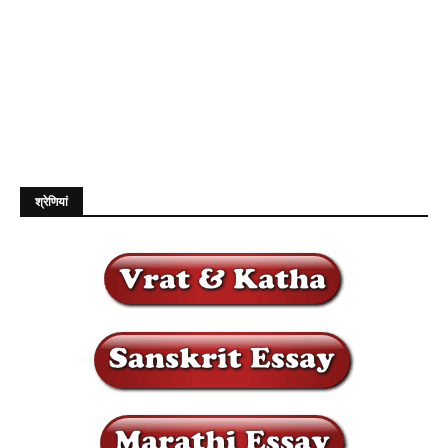
श्रेणियां