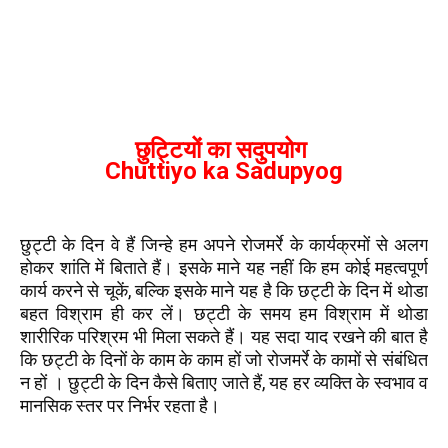
छुट्टियों का सदुपयोग
Chuttiyo ka Sadupyog
छुट्टी के दिन वे हैं जिन्हे हम अपने रोजमर्रे के कार्यक्रमों से अलग
होकर शांति में बिताते हैं। इसके माने यह नहीं कि हम कोई महत्वपूर्ण
कार्य करने से चूकें, बल्कि इसके माने यह है कि छट्टी के दिन में थोडा
बहत विश्राम ही कर लें। छट्टी के समय हम विश्राम में थोडा
शारीरिक परिश्रम भी मिला सकते हैं। यह सदा याद रखने की बात है
कि छट्टी के दिनों के काम के काम हों जो रोजमर्रे के कामों से संबंधित
न हों । छुट्टी के दिन कैसे बिताए जाते हैं, यह हर व्यक्ति के स्वभाव व
मानसिक स्तर पर निर्भर रहता है।