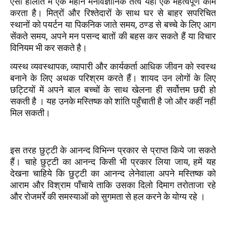
ऐसी हालात में एक महान मनोवैज्ञानिक तत्व यहाँ एक महत्वपूर्ण काम
करता है। मित्रों और रिश्तेदारों के साथ घर से बाहर सपरिचित
स्थानों को पयर्टन या पिकनिक जाते समय, ठण्ड से बच्चे के लिए आग
सेंकते समय, अपने मन पसन्द बातों की बहस कर सकते हैं या विचार
विनियम भी कर सकते है।
व्यस्थ व्यवस्थापक, व्यापारी और कार्यकर्ता आधिक जीवन को स्वस्थ
बनाने के लिए अथक परिश्रम करते हैं। शायद उन लोगों के लिए
छट्टियों में अपने बाल बच्चों के साथ खेलना ही सर्वोत्तम छद्दी हो
सकती है । यह उनके मस्तिष्क को शांति पहुँचाती है जो और कहीं नहीं
मिल सकती।
इस तरह छुट्टी के आनन्द विभिन्न प्रकार से प्राप्त किये जा सकते
हैं। चाहे छुट्टी का आनन्द किसी भी प्रकार लिया जाय, हमें यह
देखना चाहिये कि छुट्टी का आनन्द लेनेवाला अपने मस्तिष्क को
आराम और विश्राम पाँचाये ताकि उसका दिलो दिमाग तरोताजा रहे
और रोजमर्रे की समस्याओं को सुगमता से हल करने के योग्य रहे ।