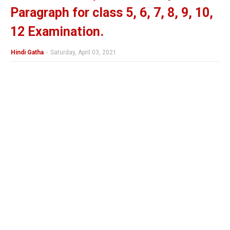
Paragraph for class 5, 6, 7, 8, 9, 10,
12 Examination.
Hindi Gatha
-
Saturday, April 03, 2021