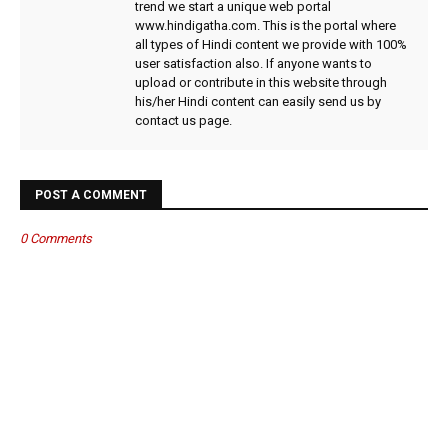
trend we start a unique web portal
www.hindigatha.com. This is the portal where
all types of Hindi content we provide with 100%
user satisfaction also. If anyone wants to
upload or contribute in this website through
his/her Hindi content can easily send us by
contact us page.
POST A COMMENT
0 Comments