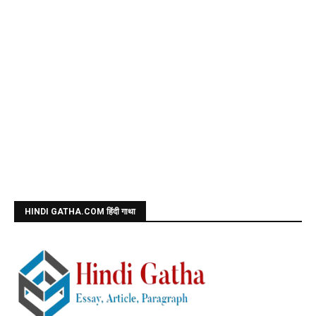
HINDI GATHA.COM हिंदी गाथा