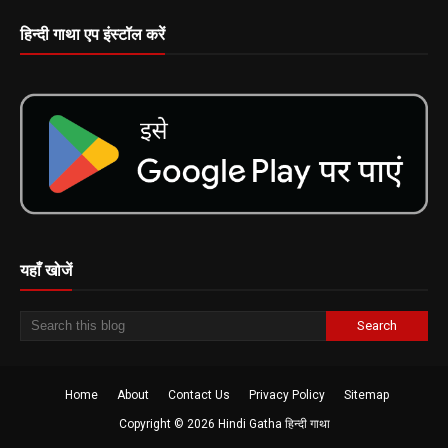
हिन्दी गाथा एप इंस्टॉल करें
यहाँ खोजें
Home
About
Contact Us
Privacy Policy
Sitemap
Copyright ©
2026
Hindi Gatha हिन्दी गाथा