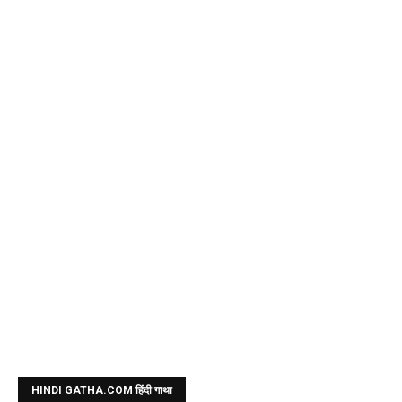
HINDI GATHA.COM हिंदी गाथा