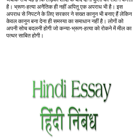
है। भ्रूण-हत्या अनैतिक ही नहीं अपितु एक अपराध भी है। इस
अपराध से निपटने के लिए सरकार ने सख्त कानुन भी बनाए हैं लेकिन
केवल कानुन बना देना ही समस्या का समाधान नहीं है। लोगों को
अपनी सोच बदलनी होगी जो कन्या-भ्रूण-हत्या को रोकने में मील का
पत्थर साबित होगी।