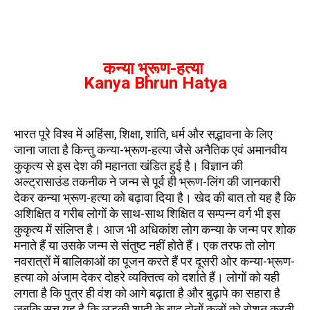
कन्या भ्रूण-हत्या
Kanya Bhrun Hatya
भारत पूरे विश्व में अहिंसा, शिक्षा, शांति, धर्म और सद्भावना के लिए
जाना जाता है किन्तु कन्या-भ्रूण-हत्या जैसे अनैतिक एवं अमानवीय
कुकृत्य से इस देश की महानता खंडित हुई है। विज्ञान की
अल्ट्रासाउंड तकनीक ने जन्म से पूर्व ही भ्रूण-लिंग की जानकारी
देकर कन्या भ्रूण-हत्या को बढ़ावा दिया है। खेद की बात तो यह है कि
अशिक्षित व गरीब लोगों के साथ-साथ शिक्षित व सम्पन्न वर्ग भी इस
कुकृत्य में संलिप्त है। आज भी अधिकांश लोग कन्या के जन्म पर शोक
मनाते हैं या उसके जन्म से संतुष्ट नहीं होते हैं। एक तरफ तो लोग
नवरात्रों में बालिकाओं का पूजन करते हैं पर दूसरी ओर कन्या-भ्रूण-
हत्या को अंजाम देकर दोहरे व्यक्तित्व को दर्शाते हैं। लोगों को यही
लगता है कि पुत्र ही वंश को आगे बढ़ाता है और बुढ़ापे का सहारा है
जबकि सच यह है कि लड़की शादी के बाद दोनों कुलों को रोशन करती