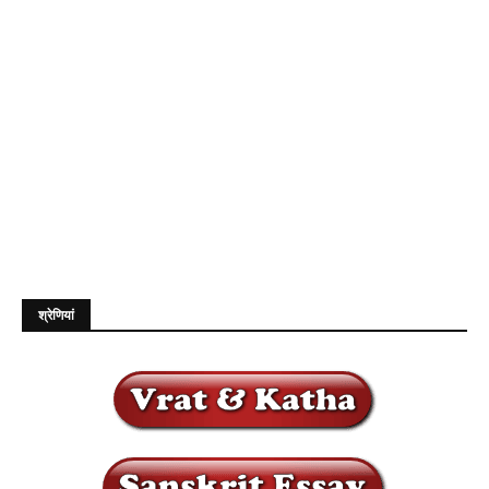
श्रेणियां