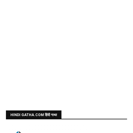
HINDI GATHA.COM हिंदी गाथा