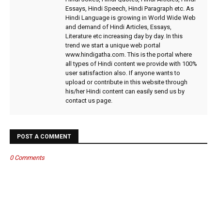
Essays, Hindi Speech, Hindi Paragraph etc. As
Hindi Language is growing in World Wide Web
and demand of Hindi Articles, Essays,
Literature etc increasing day by day. In this
trend we start a unique web portal
www.hindigatha.com. This is the portal where
all types of Hindi content we provide with 100%
user satisfaction also. If anyone wants to
upload or contribute in this website through
his/her Hindi content can easily send us by
contact us page.
POST A COMMENT
0 Comments