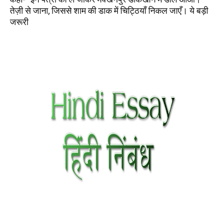
तेज़ी से जाना, जिससे शाम की डाक में चिट्ठियाँ निकल जाएँ। ये बड़ी
जरूरी