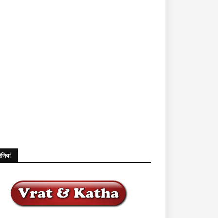
ेणियां