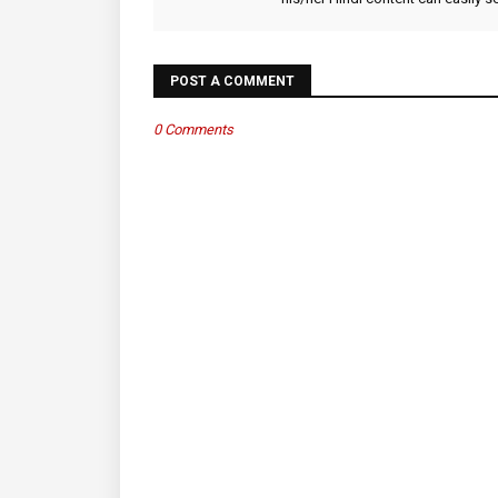
POST A COMMENT
0 Comments