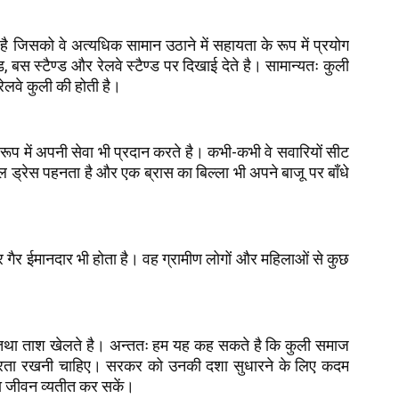
ै जिसको वे अत्यधिक सामान उठाने में सहायता के रूप में प्रयोग
ण्ड, बस स्टैण्ड और रेलवे स्टैण्ड पर दिखाई देते है। सामान्यतः कुली
 रेलवे कुली की होती है।
रूप में अपनी सेवा भी प्रदान करते है। कभी-कभी वे सवारियों सीट
ल ड्रेस पहनता है और एक ब्रास का बिल्ला भी अपने बाजू पर बाँधे
 गैर ईमानदार भी होता है। वह ग्रामीण लोगों और महिलाओं से कुछ
ा।
 तथा ताश खेलते है। अन्ततः हम यह कह सकते है कि कुली समाज
न्म्रता रखनी चाहिए। सरकर को उनकी दशा सुधारने के लिए कदम
ना जीवन व्यतीत कर सकें।