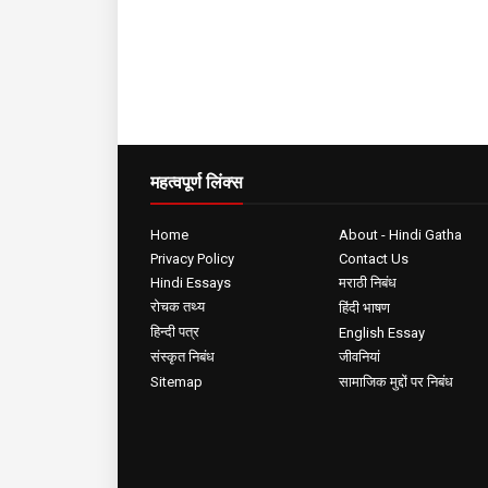
महत्वपूर्ण लिंक्स
Home
About - Hindi Gatha
Privacy Policy
Contact Us
Hindi Essays
मराठी निबंध
रोचक तथ्य
हिंदी भाषण
हिन्दी पत्र
English Essay
संस्कृत निबंध
जीवनियां
Sitemap
सामाजिक मुद्दों पर निबंध