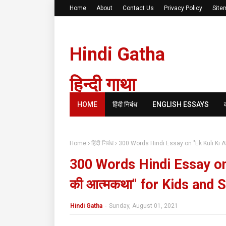
Home
About
Contact Us
Privacy Policy
Site
Hindi Gatha
हिन्दी गाथा
HOME
हिंदी निबंध
ENGLISH ESSAYS
Home
हिंदी निबंध
300 Words Hindi Essay on "Ek Kuli Ki A
300 Words Hindi Essay on 
की आत्मकथा" for Kids and 
Hindi Gatha
-
Sunday, August 01, 2021