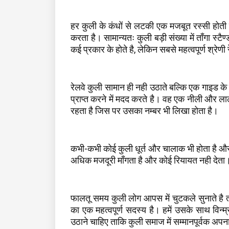
हर कुली के कंधों से लटकी एक मजबूत रस्सी होती ह
करता है। सामान्यतः कुली बड़ी संख्या में ताँगा स्टै
कई प्रकार के होते है, लेकिन सबसे महत्वपूर्ण श्रेणी
रेलवे कुली सामान ही नही उठाते बल्कि एक गाइड के 
प्राप्त करने में मदद करते है। वह एक नीली और ला
रहता है जिस पर उसका नम्बर भी लिखा होता है।
कभी-कभी कोई कुली धूर्त और चालाक भी होता है और
अधिक मजदूरी माँगता है और कोई रियायत नही देत
फालतू समय कुली लोग आपस में चुटकले सुनाते है
का एक महत्वपूर्ण सदस्य है। हमें उसके साथ वि
उठाने चाहिए ताकि कुली समाज में सम्मानपूर्वक अप