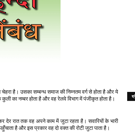
चेहरा है। उसका सम्बन्ध समाज की निम्नतम वर्ग से होता है और ये
श्र
क कुली का नम्बर होता है और वह रेलवे विभाग में पंजीकृत होता है।
कर देर रात तक वह अपने काम में जुटा रहता है। सवारियों के भारी
ँचाता है और इस प्रकार वह दो वक्त की रोटी जुटा पाता है।