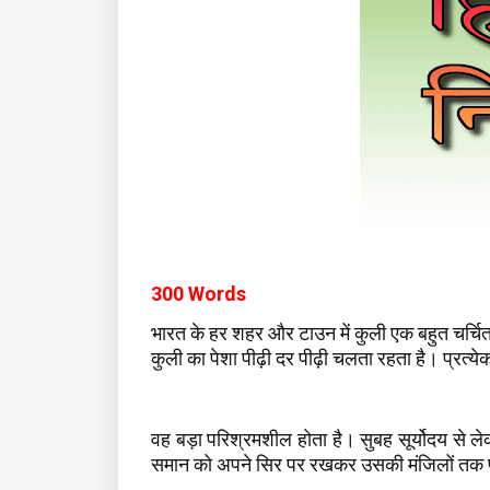
300 Words
भारत के हर शहर और टाउन में कुली एक बहुत चर्चित 
कुली का पेशा पीढ़ी दर पीढ़ी चलता रहता है। प्रत्ये
वह बड़ा परिश्रमशील होता है। सुबह सूर्योदय से ले
समान को अपने सिर पर रखकर उसकी मंजिलों तक पहु