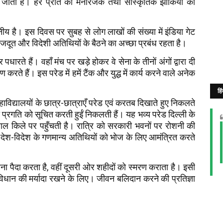
या जाता है। हर प्रांत की मनोरंजक तथा सांस्कृतिक झाँकियों का
ीय है। इस दिवस पर सुबह से लोग लाखों की संख्या में इंडिया गेट
 राजदूत और विदेशी अतिथियों के बैठने का अच्छा प्रबंध रहता है।
ारते हैं। वहाँ मंच पर खड़े होकर वे सेना के तीनों अंगों द्वारा दी
करते हैं। इस परेड में हमें टैंक और युद्ध में कार्य करने वाले अनेक
हि
 महाविद्यालयों के छात्र-छात्राएँ परेड एवं करतब दिखाते हुए निकलते
य की प्रगति को सूचित करती हुईं निकलती हैं। यह भव्य परेड दिल्ली के
 लाल किले पर पहुँचती है। रात्रि को सरकारी भवनों पर रोशनी की
ि देश-विदेश के गणमान्य अतिथियों को भोज के लिए आमंत्रित करते
ा पैदा करता है, वहीं दूसरी ओर शहीदों को स्मरण कराता है। इसी
ंविधान की मर्यादा रखने के लिए। जीवन बलिदान करने की प्रतिज्ञा