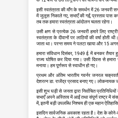
इसी स्वतंत्रता की माँग के समर्थन में 26 जनवरी सन 
में जुलूस निकाले गए, सभाएँ की गईं, प्रस्ताव पास करक
तब तक हमारा स्वतंत्रता आंदोलन चलता रहेगा।
उसी क्षण से प्रत्येक 26 जनवरी हमारे लिए राष्ट्र
स्वतंत्रता के दीवानों पर लाठियों की वर्षा होती थी
जाता था। परन्त समय ने पलटा खाया और 15 अगस्त
हमारा संविधान दिसंबर, 1949 ई. में बनकर तैयार 
राज्य घोषित कर दिया गया। उसी दिवस से हमारा सं
मनाया। हम पूर्णरूप से स्वाधीन हो गए।
प्रथम और अंतिम भारतीय गवर्नर जनरल चक्रवती रा
देशरत्न डा. राजेंद्र प्रसाद बनाए गए। लोकनायक जवा
इसी शुभ घड़ी से जनता द्वारा निर्वाचित प्रतिनिधियो
सभाएँ अपने अस्तित्व में आईं तथा संपूर्ण राष्ट्र म
में, इतनी बड़ी उपलब्धि निश्चय ही एक महान ऐतिहा
इसदिन सार्वजनिक अवकाश रहता है। देश के कोने-कोने