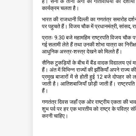
है। सेना के तीनों अंगों की गतिविधियों को दर्शा
कार्यक्रम चलता है।
भारत की राजधानी दिल्ली का गणतंत्र समारोह दर्शन
पर पहुचते हैं। विजय चौक में प्रधानमंत्री, सांसद,
प्रातः 9.30 बजे महामहिम राष्ट्रपति विजय चौक पर पध
गई सलामी लेते हैं तथा उनकी शोभा यात्रा का निरीक्षण 
आधुनिक अस्त्र-शस्त्र देखने को मिलते हैं।
सैनिक टुकड़ियों के बीच में बैंड वादक विद्यालय एवं
हैं। अंत में विभिन्न राज्यों की झाँकियाँ अपने राज्
प्रमुख बाजारों में से होती हुई 12 बजे दोपहर को
जाती है। आतिशबाजियाँ छोड़ी जाती हैं। राष्ट्रपत
हैं।
गणतंत्र दिवस जहाँ एक ओर राष्ट्रीय एकता की भावन
शुभ पर्व पर हर एक भारतीय को राष्ट्र के पवित्र स
करनी चाहिए।