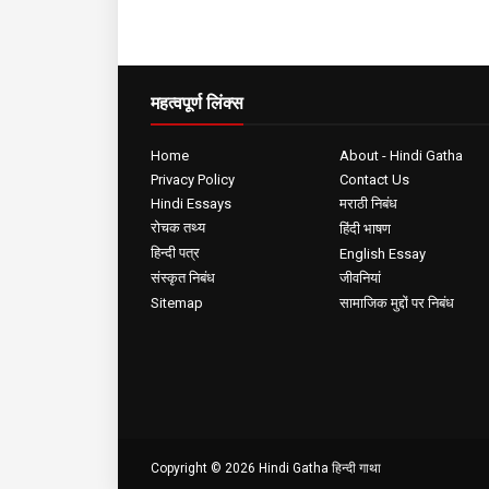
महत्वपूर्ण लिंक्स
Home
About - Hindi Gatha
Privacy Policy
Contact Us
Hindi Essays
मराठी निबंध
रोचक तथ्य
हिंदी भाषण
हिन्दी पत्र
English Essay
संस्कृत निबंध
जीवनियां
Sitemap
सामाजिक मुद्दों पर निबंध
Copyright ©
2026
Hindi Gatha हिन्दी गाथा