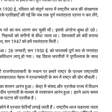
1930 ई., रविवार को संपूर्ण भारत में राष्ट्रीय ध्वज की संरक्षणता
े प्रतिज्ञाएँ की गईं कि जब तक पूर्ण स्वतंत्रता प्राप्त न कर लेंगे,
ीय पर्व का रूप धारण कर चुकी थी। इससे अंग्रेज क्षुब्ध हो उठे।
। निहत्थों को संगीनों से बींधा जाता था। देशभक्तों को बंदी बनाया
, सन 1947 को हमें स्वतंत्रता मिली।
हुआ। 26 जनवरी, सन 1950 ई. को भारतवर्ष पूर्ण रूप से गणतंत्र
विधान लागू हो गया। यह दिवस भारतीयों ने पूर्णोल्लास के साथ
जगोपालाचारी के स्थान पर हमारे राष्ट्र के प्रथम राष्ट्रपति
हरलाल नेहरू ने प्रधानमंत्री के रूप में राष्ट्र की डोर सँभाली।
ं का शासन आरंभ हुआ। केद्र में संसद और प्रत्येक राज्य में विधान
ें संसदीय प्रणाली के माध्यम से स्वशासन आरंभ हुआ। इतने अल्प समय
सिक घटना की प्रतीक है।
 में प्रभात फेरियाँ लगाई जाती हैं। राष्ट्रीय ध्वज फहराया जाता