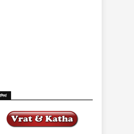
ेणियां