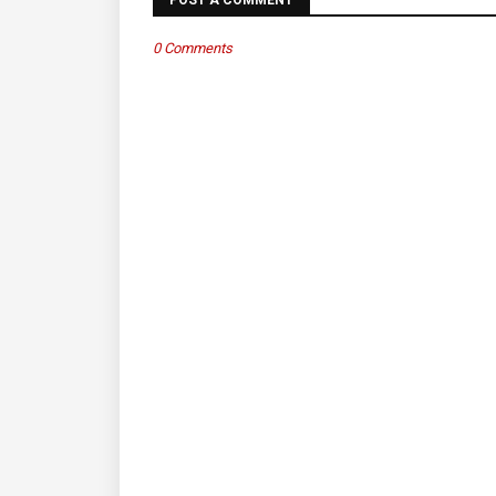
POST A COMMENT
0 Comments