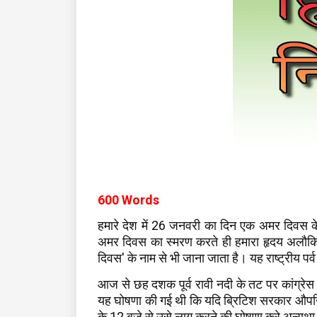
600 Words
हमारे देश में 26 जनवरी का दिन एक अमर दिवस के र
अमर दिवस का स्मरण करते ही हमारा हृदय अलौकिक
दिवस' के नाम से भी जाना जाता है। यह राष्ट्रीय पर
आज से छह दशक पूर्व रावी नदी के तट पर कांग्रेस क
यह घोषणा की गई थी कि यदि ब्रिटिश सरकार औपनिवे
के 12 बजे से उसे लागू करने की घोषणा करे अन्यथा 