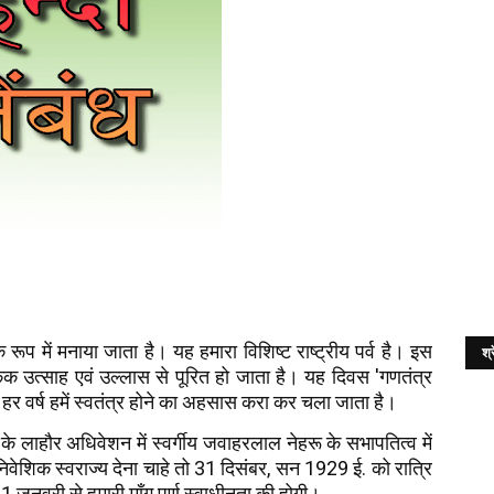
ूप में मनाया जाता है। यह हमारा विशिष्ट राष्ट्रीय पर्व है। इस
श्र
 उत्साह एवं उल्लास से पूरित हो जाता है। यह दिवस 'गणतंत्र
्व हर वर्ष हमें स्वतंत्र होने का अहसास करा कर चला जाता है।
े लाहौर अधिवेशन में स्वर्गीय जवाहरलाल नेहरू के सभापतित्व में
शिक स्वराज्य देना चाहे तो 31 दिसंबर, सन 1929 ई. को रात्रि
1 जनवरी से हमारी माँग पूर्ण स्वाधीनता की होगी।