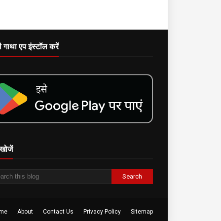
दी गाथा एप इंस्टॉल करें
खोजें
me
About
Contact Us
Privacy Policy
Sitemap