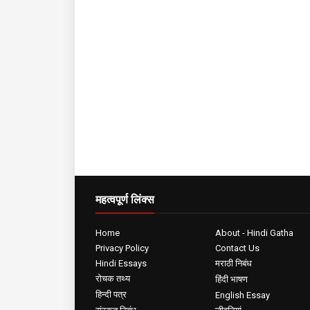
महत्वपूर्ण लिंक्स
Home
About - Hindi Gatha
Privacy Policy
Contact Us
Hindi Essays
मराठी निबंध
रोचक तथ्य
हिंदी भाषण
हिन्दी पत्र
English Essay