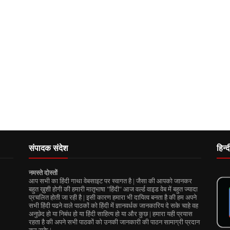
संपादक संदेश
हिन्
नमस्ते दोस्तों
आप सभी का हिंदी गाथा वेबसाइट पर स्वागत है | जैसा की आपको जानकर
बहुत ख़ुशी होगी की हमारी मातृभाषा "हिंदी" आज वर्ल्ड वाइड वेब में बहुत ज्यादा
प्रचलित होती जा रही है | इसी कारण हमारा भी दायित्व बनता है की हम अपने
सभी हिंदी पढने वाले पाठकों को हिंदी में ज्ञानवर्धक जानकारिय दे सके चाहे वह
अनुछेद हो या निबंध हो या हिंदी साहित्य हो या और कुछ | हमारा यही प्रयास
रहता है की अपने सभी पाठकों को उनकी जानकारी की पाठन सामाग्री प्रदान