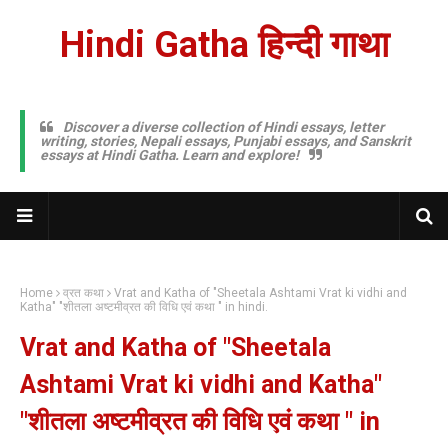
Hindi Gatha हिन्दी गाथा
Discover a diverse collection of Hindi essays, letter
writing, stories, Nepali essays, Punjabi essays, and Sanskrit
essays at Hindi Gatha. Learn and explore!
Home
व्रत कथा
Vrat and Katha of "Sheetala Ashtami Vrat ki vidhi and
Katha" "शीतला अष्टमीव्रत की विधि एवं कथा " in hindi.
Vrat and Katha of "Sheetala
Ashtami Vrat ki vidhi and Katha"
"शीतला अष्टमीव्रत की विधि एवं कथा " in