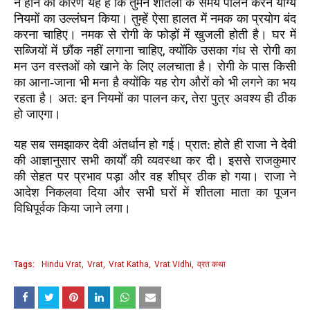
न होने का कारण यह है कि तुमने शीतला के समय पालन करने योग्य
नियमों का उल्लंघन किया। तुम्हें ऐसा हालत में नमक का प्रयोग बंद
करना चाहिए। नमक से रोगी के
फोड़ों में
खुजली होती है। घर में
,
सब्जियों में छौंक नहीं लगाना चाहिए
क्योंकि उसका गंध से रोगी का
मन उन वस्तओं को खाने के लिए ललचाता है। रोगी के पास किसी
का आना-जाना भी मना है क्योंकि यह रोग औरों को भी लगने का भय
,
रहता है। अत: इन नियमों का पालन कर
तेरा
पुत्र
अवश्य ही ठीक
हो जाएगा।
यह सब समझाकर देवी अंतर्धान हो गई। प्रात: होते ही राजा ने देवी
की आज्ञानुसार सभी कार्यों की व्यवस्था कर दी। इससे राजकुमार
की सेहत पर प्रभाव पड़ा और वह शीघ्र ठीक हो गया। राजा ने
आदेश निकलवा दिया और सभी घरों में शीतला माता का पूजन
विधिपूर्वक किया जाने लगा।
Tags:
Hindu Vrat
Vrat
Vrat Katha
Vrat Vidhi
व्रत कथा