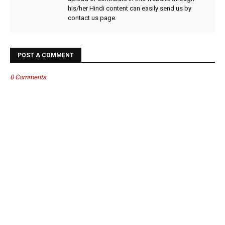
his/her Hindi content can easily send us by
contact us page.
POST A COMMENT
0 Comments