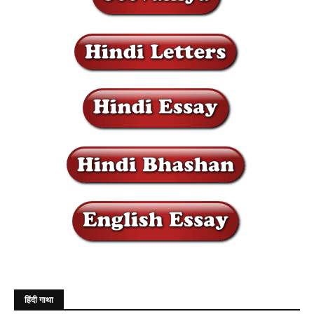
हिंदी गाथा