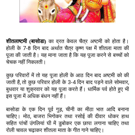
शीतलाष्टमी (बासोडा)
का व्रत केवल चैत्र अष्टमी को होता है।
7-8
होली के
दिन बाद अर्थात चैत्र कृष्ण पक्ष में शीतला माता की
पूजा की जाती है। यह माना जाता है कि यह पूजा करने से बच्चों को
चेचक नहीं निकलती।
कुछ परिवारों में तो यह पूजा होली के आठ दिन बाद अष्टमी को की
,
3-4
,
जाती है
तो कुछ परिवार होली के
दिन बाद पड़ने वाले सोमवार
बुधवार या शुक्रवार को यह पूजा करते हैं। धार्मिक पर्व होते हुए भी
इस पूजा में अधिक बंधन नहीं हैं।
,
बासोडा के एक दिन पूर्व गुड़
चीनी का मीठा भात आदि बनाना
,
चाहिए। मोठ
बाजरा भिगोकर तथा रसोई की दीवार धोकर हाथ
सहित पांचों उंगलियां घी में डुबोकर एक छापा लगाना चाहिए तथा
रोली चावल चढ़ाकर शीतला माता के गीत गाने चाहिए।