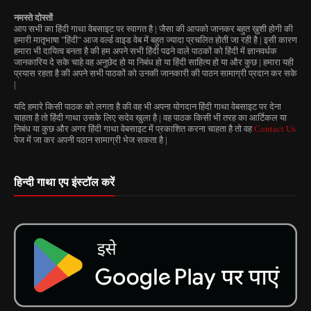
नमस्ते दोस्तों
आप सभी का हिंदी गाथा वेबसाइट पर स्वागत है | जैसा की आपको जानकर बहुत ख़ुशी होगी की
हमारी मातृभाषा "हिंदी" आज वर्ल्ड वाइड वेब में बहुत ज्यादा प्रचलित होती जा रही है | इसी कारण
हमारा भी दायित्व बनता है की हम अपने सभी हिंदी पढने वाले पाठकों को हिंदी में ज्ञानवर्धक
जानकारिय दे सके चाहे वह अनुछेद हो या निबंध हो या हिंदी साहित्य हो या और कुछ | हमारा यही
प्रयास रहता है की अपने सभी पाठकों को उनकी जानकारी की पाठन सामाग्री प्रदान कर सके
|
यदि हमारे किसी पाठक को लगता है की वह भी अपना योगदान हिंदी गाथा वेबसाइट पर देना
चाहता है तो हिंदी गाथा उसके लिए सदेव खुला है | वह पाठक किसी भी तरह का आर्टिकल या
निबंध या कुछ और अगर हिंदी गाथा वेबसाइट में प्रकाशित करना चाहता है तो वह
Contact Us
पेज में जा कर अपनी पठान सामाग्री भेज सकता है |
हिन्दी गाथा एप इंस्टॉल करें