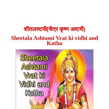
(
शीतलाष्टमी
चैत्र कृष्ण अष्टमी)
Sheetala Ashtami Vrat ki vidhi and
Katha