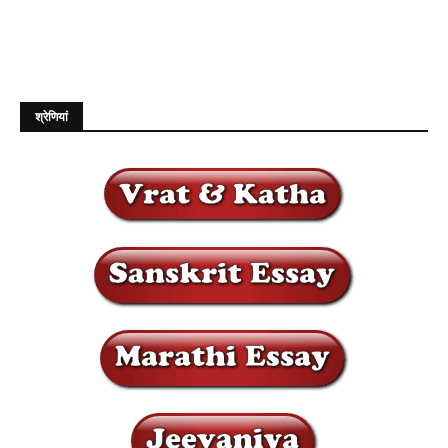
श्रेणियां