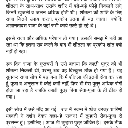
,
शीतला के साथ-साथ उसके शरीर में बड़े-बड़े फोड़े निकलने लगे
जिनमें खुजली व जलन अधिक होती थी। शीतला की शांति के लिए
,
राजा जितने उपाय करता
प्रकोप उतना ही बढ़ जाता। क्योंकि
अज्ञानतावश राजा के यहां सभी कार्य उल्टे हो रहे थे।
इससे राजा और अधिक परेशान हो गया। उसकी समझ में नहीं आ
रहा था कि इतना सब करने के बाद भी शीतला का प्रकोप शांत क्यों
नहीं हो रहा।
एक दिन राजा के गुप्तचरों ने उसे बताया कि काछी पुत्र को भी
,
शीतला निकली थी
परन्तु अब वह बिल्कुल ठीक हो गया है। यह
सुनकर राजा सोच में पड़ गया कि मैं शीतला की इतनी सेवा कर रहा
,
,
हूं
पूजा व अनुष्ठान में कोई कमी नहीं
फिर भी मेरा पुत्र अधिक रोगी
होता जा रहा है जबकि काछी पुत्र बिना सेवा-पूजा के ही ठीक हो
गया।
इसी सोच में उसे नींद आ गई। रात में स्वप्न में श्वेत वस्त्र धारिणी
'
भगवती ने दर्शन देकर कहा-
हे राजन! मैं तुम्हारी सेवा-पूजा से
प्रसन्न हूं। इसीलिए। आज भी तुम्हारा पुत्र जीवित है। इसके ठीक