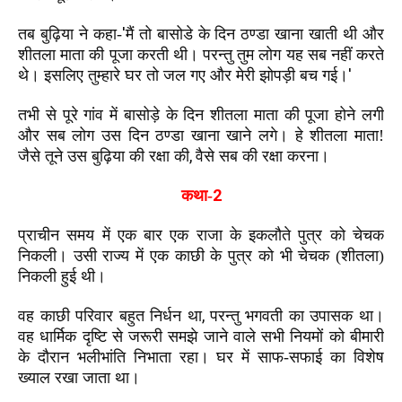
'
तब बुढ़िया ने कहा-
मैं तो बासोडे के दिन ठण्डा खाना खाती थी और
शीतला माता की पूजा करती थी। परन्तु तुम लोग यह सब नहीं करते
'
थे। इसलिए तुम्हारे घर तो जल गए और मेरी झोपड़ी बच गई।
तभी से पूरे गांव में बासोड़े के दिन शीतला माता की पूजा होने लगी
और सब लोग उस दिन ठण्डा खाना खाने लगे। हे शीतला माता!
,
जैसे तूने उस बुढ़िया की रक्षा की
वैसे सब की रक्षा करना।
2
कथा-
प्राचीन समय में एक बार एक राजा के इकलौते पुत्र को चेचक
निकली। उसी राज्य में एक काछी के पुत्र को भी चेचक (शीतला)
निकली हुई थी।
,
वह काछी परिवार बहुत निर्धन था
परन्तु भगवती का उपासक था।
वह धार्मिक दृष्टि से जरूरी समझे जाने वाले सभी नियमों को बीमारी
के दौरान भलीभांति निभाता रहा। घर में साफ-सफाई का विशेष
ख्याल रखा जाता था।