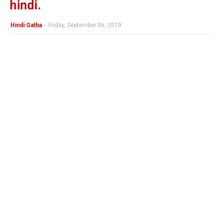
hindi.
Hindi Gatha
-
Friday, September 06, 2019