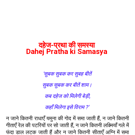
दहेज-प्रथा की समस्या
Dahej Pratha ki Samasya
'सुबक सुबक कर सुबह बीतें
सुबक सुबक कर बीतें शाम।
कब दहेज को मिलेगी बेड़ी,
कहाँ मिलेगा इसे विराम ?'
न जाने कितनी राधाएँ यमुना की गोद में समा जाती हैं, न जाने कितनी
गीताएँ रेल की पटरियों पर सो जाती हैं, न जाने कितनी लक्ष्मियाँ गले में
फंदा डाल लटक जाती हैं और न जाने कितनी सीताएँ अग्नि में समा