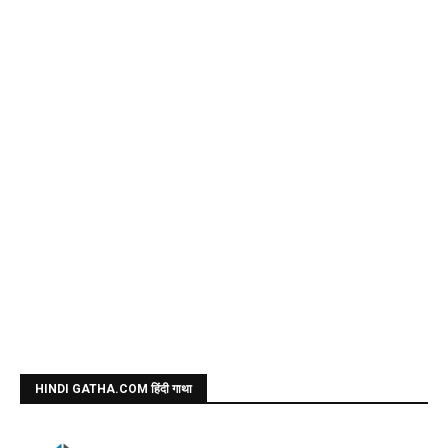
HINDI GATHA.COM हिंदी गाथा