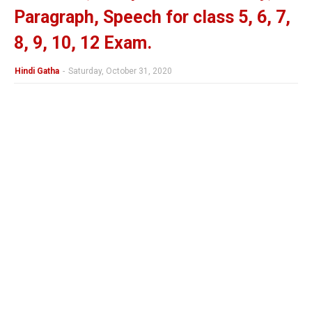
Paragraph, Speech for class 5, 6, 7,
8, 9, 10, 12 Exam.
Hindi Gatha
-
Saturday, October 31, 2020