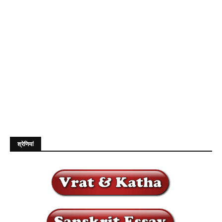
श्रेणियां