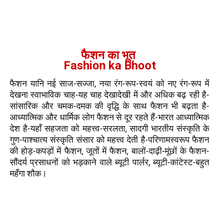
फैशन का भूत
Fashion ka Bhoot
फैशन यानि नई साज-सज्जा, नया रंग-रूप-स्वयं को नए रंग-रूप में
देखना स्वाभाविक चाह-यह चाह देखादेखी में और अधिक बढ़ रही है-
सांसारिक और चमक-दमक की वृद्धि के साथ फैशन भी बढ़ता है-
आध्यात्मिक और धार्मिक लोग फैशन से दूर रहते हैं-भारत आध्यात्मिक
देश है-यहाँ सहजता को महत्त्व-सरलता, सादगी भारतीय संस्कृति के
गुण-पाश्चात्य संस्कृति संसार को महत्त्व देती है-परिणामस्वरूप फैशन
की होड़-कपड़ों में फैशन, जूतों में फैशन, बालों-दाढ़ी-मूंछों के फैशन-
सौंदर्य प्रसाधनों को भड़काने वाले ब्यूटी पार्लर, ब्यूटी-कांटेस्ट-बहुत
महँगा शौक।