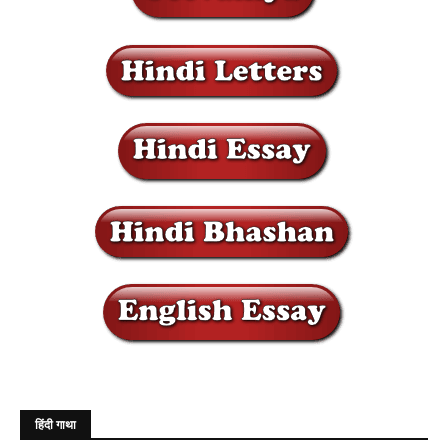
हिंदी गाथा