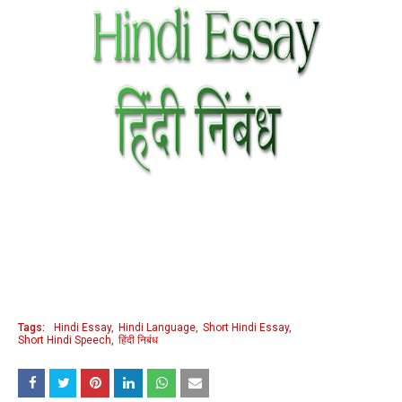
Tags:
Hindi Essay
Hindi Language
Short Hindi Essay
Short Hindi Speech
हिंदी निबंध