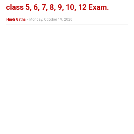
class 5, 6, 7, 8, 9, 10, 12 Exam.
Hindi Gatha
-
Monday, October 19, 2020