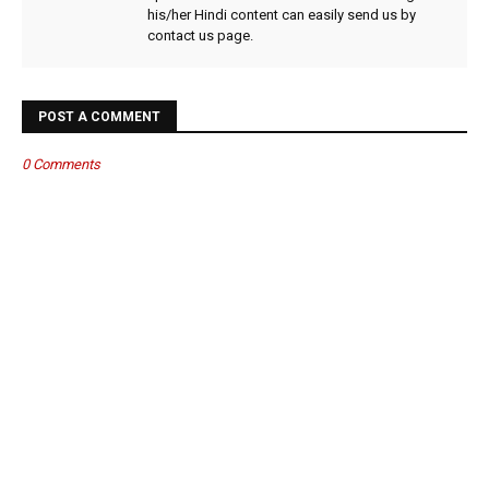
his/her Hindi content can easily send us by
contact us page.
POST A COMMENT
0 Comments