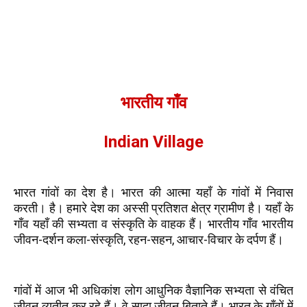
भारतीय गाँव
Indian Village
भारत गांवों का देश है। भारत की आत्मा यहाँ के गांवों में निवास
करती। है। हमारे देश का अस्सी प्रतिशत क्षेत्र ग्रामीण है। यहाँ के
गाँव यहाँ की सभ्यता व संस्कृति के वाहक हैं। भारतीय गाँव भारतीय
जीवन-दर्शन कला-संस्कृति, रहन-सहन, आचार-विचार के दर्पण हैं।
गांवों में आज भी अधिकांश लोग आधुनिक वैज्ञानिक सभ्यता से वंचित
जीवन व्यतीत कर रहे हैं। वे सादा जीवन बिताते हैं। भारत के गाँवों में