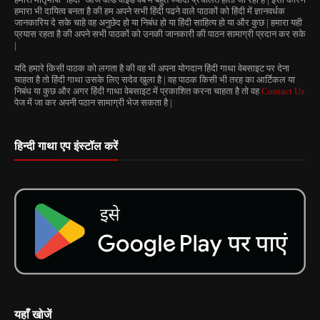
हमारा भी दायित्व बनता है की हम अपने सभी हिंदी पढने वाले पाठकों को हिंदी में ज्ञानवर्धक
जानकारिय दे सके चाहे वह अनुछेद हो या निबंध हो या हिंदी साहित्य हो या और कुछ | हमारा यही
प्रयास रहता है की अपने सभी पाठकों को उनकी जानकारी की पाठन सामाग्री प्रदान कर सके
|
यदि हमारे किसी पाठक को लगता है की वह भी अपना योगदान हिंदी गाथा वेबसाइट पर देना
चाहता है तो हिंदी गाथा उसके लिए सदेव खुला है | वह पाठक किसी भी तरह का आर्टिकल या
निबंध या कुछ और अगर हिंदी गाथा वेबसाइट में प्रकाशित करना चाहता है तो वह
Contact Us
पेज में जा कर अपनी पठान सामाग्री भेज सकता है |
हिन्दी गाथा एप इंस्टॉल करें
यहाँ खोजें