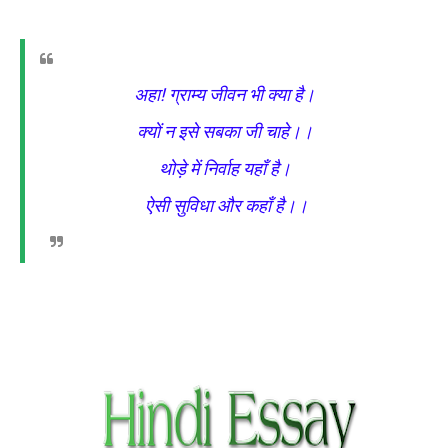
अहा! ग्राम्य जीवन भी क्या है।
क्यों न इसे सबका जी चाहे।।
थोड़े में निर्वाह यहाँ है।
ऐसी सुविधा और कहाँ है।।