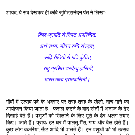
शायद, ये सब देखकर ही कवि सुमित्रानंदन पंत ने लिखा-
विश्व-प्रगति से निपट अपरिचित,
अर्थ सभ्य, जीवन रुचि संस्कृत,
रूढ़ि रीतियों से गति कुंठित,
राहु ग्रसित शरदेन्दु हासिनी,
भारत माता ग्रामवासिनी।
गाँवों में उत्सव-पर्व के अवसर पर तरह-तरह के खेलो, नाच-गाने का
आयोजन किया जाता है। फसल कटने के बाद खेतों में अनाज के ढेर
दिखाई देते हैं। पशुओं को खिलाने के लिए भूसे के ढेर अलग तयार
किए। जाते हैं। प्रायः हर घर में पालतू भैंस, गाय और बैल होते हैं।
कुछ लोग बकरियां, ऊँट आदि भी पालते हैं। इन पशुओं को भी उत्सव