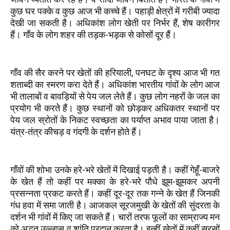
कुछ घर पक्के व कुछ आज भी कच्चे हैं। पहाड़ी क्षेत्रों में गरीबी ज्यादा
देखी जा सकती है। अधिकांश लोग खेती पर निर्भर हैं, शेष कारीगर
हैं। गाँव के लोग शहर की तड़क-भड़क से कोसों दूर हैं।
गाँव की सैर करने पर खेतों की हरियाली, पनघट के दृश्य आज भी गत
शताब्दी का स्मरण करा देते हैं। अधिकांश भारतीय गांवों के लोग आज
भी तालाबों व बावड़ियों से पेय जल लेते हैं। कुछ लोग नहरों के जल का
प्रयोग भी करते हैं। कुछ स्थानों को छोड़कर अधिकतर स्थानों पर
पेय जल स्रोतों के निकट स्वच्छता का पर्याप्त अभाव पाया जाता है।
यंत्र-तंत्र कीचड़ व गंदगी के दर्शन होते हैं।
गाँवों की शोभा उनके हरे-भरे खेतों में दिखाई पड़ती है। कहीं गेहूँ-बाजरे
के खेत हैं तो कहीं पर मक्का के हरे-भरे पौधे झूम-झूमकर अपनी
प्रसन्नता प्रकट करते हैं। कहीं दूर-दूर तक गन्ने के खेत हैं जिनकी
गंध हवा में समा जाती है। आजकल सूरजमुखी के खेतों की सुंदरता के
दर्शन भी गांवों में किए जा सकते हैं। चारों तरफ फूलों का साम्राज्य मन
को अद्भुत उल्लास व शांति प्रदान करता है। इन्हीं खेतों में कहीं सरसों