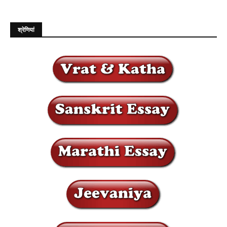
श्रेणियां