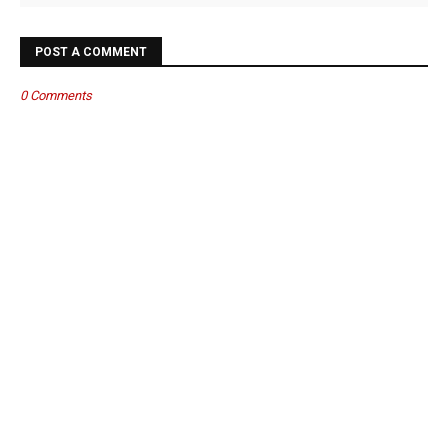
POST A COMMENT
0 Comments