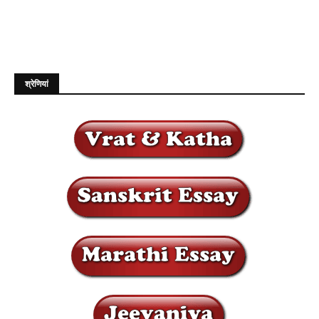
श्रेणियां