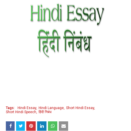
Tags:
Hindi Essay
Hindi Language
Short Hindi Essay
Short Hindi Speech
हिंदी निबंध