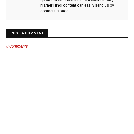
his/her Hindi content can easily send us by
contact us page.
POST A COMMENT
0 Comments