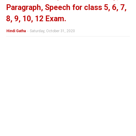
Paragraph, Speech for class 5, 6, 7,
8, 9, 10, 12 Exam.
Hindi Gatha
-
Saturday, October 31, 2020