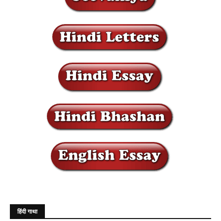
हिंदी गाथा