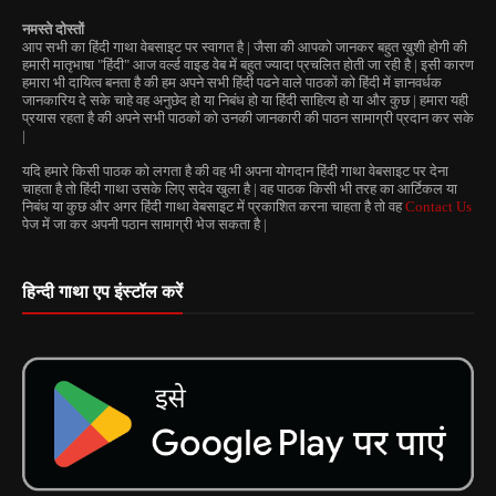
नमस्ते दोस्तों
आप सभी का हिंदी गाथा वेबसाइट पर स्वागत है | जैसा की आपको जानकर बहुत ख़ुशी होगी की
हमारी मातृभाषा "हिंदी" आज वर्ल्ड वाइड वेब में बहुत ज्यादा प्रचलित होती जा रही है | इसी कारण
हमारा भी दायित्व बनता है की हम अपने सभी हिंदी पढने वाले पाठकों को हिंदी में ज्ञानवर्धक
जानकारिय दे सके चाहे वह अनुछेद हो या निबंध हो या हिंदी साहित्य हो या और कुछ | हमारा यही
प्रयास रहता है की अपने सभी पाठकों को उनकी जानकारी की पाठन सामाग्री प्रदान कर सके
|
यदि हमारे किसी पाठक को लगता है की वह भी अपना योगदान हिंदी गाथा वेबसाइट पर देना
चाहता है तो हिंदी गाथा उसके लिए सदेव खुला है | वह पाठक किसी भी तरह का आर्टिकल या
निबंध या कुछ और अगर हिंदी गाथा वेबसाइट में प्रकाशित करना चाहता है तो वह
Contact Us
पेज में जा कर अपनी पठान सामाग्री भेज सकता है |
हिन्दी गाथा एप इंस्टॉल करें