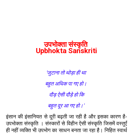
उपभोक्ता संस्कृति
Upbhokta Sanskriti
'जुटाना तो थोड़ा ही था
बहुत अधिक पा गए हो।
दौड़ ऐसी दौड़े हो कि
बहुत दूर आ गए हो।'
इंसान की इंसानियत से दूरी बढ़ती जा रही है और इसका कारण है-
उपभोक्ता संस्कृति । संस्कारों से विहीन ऐसी संस्कृति जिसमें वस्तुएँ
ही नहीं व्यक्ति भी उपभोग का साधन बनता जा रहा है। निहित स्वार्थ