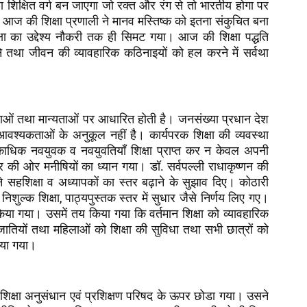
ा शिक्षित वर्ग बन जाएगा जो रक्त
और रंग से तो भारतीय होगा पर
े आज की शिक्षा प्रणाली ने मानव मस्तिष्क को इतना संकुचित बना
क्षा का उद्देश्य नौकरी तक ही सिमट गया। आज की शिक्षा पद्धति
े तथा जीवन की व्यावहारिक कठिनाइयों को हल करने में सर्वथा
ताओं तथा मान्यताओं पर आधारित होती है। जनसंख्या प्रधान देश
न आवश्यकताओं के अनुकूल नहीं है। कार्यपरक शिक्षा की व्यवस्था
ाधिक नवयुवक व नवयुवतियाँ शिक्षा प्राप्त कर न केवल अपनी
सुधार की ओर मनीषियों का ध्यान गया। डॉ. सर्वपल्ली राधाकृष्णन की
सहशिक्षा व अध्यापकों का स्तर बढ़ाने के सुझाव दिए। कोठारी
,
,
निशुल्क शिक्षा
पाठ्यपुस्तक स्तर में सुधार जैसे निर्णय लिए गए।
किया गया। उसमें तय किया गया कि वर्तमान शिक्षा को व्यावहारिक
जातियों तथा महिलाओं को शिक्षा की सुविधा तथा सभी छात्रों को
किया गया।
ीय शिक्षा अनुसंधान एवं प्रशिक्षण परिषद के ऊपर छोडा गया। उसने