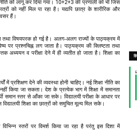
10+2+3
ा नीति को लागू कर दिया गया।
की प्रणाली को भी जिस
्रों को नहीं मिल पा रहा है। यद्यपि छात्र के शारीरिक और
वसर हैं।
तथा विषयपरक हो गई है। अलग-अलग राज्यों के पाठ्यक्रम में
िष्य पर प्रश्नचिह्न लग जाता है। पाठ्यक्रम की क्लिष्टता तथा
अध्ययन व परीक्षा देने में ही व्यतीत हो जाता है। शिक्षा का
हि
्यों में प्रशिक्षण देने की व्यवस्था होनी चाहिए। नई शिक्षा नीति का
 नहीं किया जा सकता। देश के प्रत्येक भाग में शिक्षा में समानता
यार्थी समान स्तर से आँका जा सके। विद्यालयी परीक्षा के आधार पर
 उस विद्यालयी शिक्षा का छात्रों को समुचित मूल्य मिल सके।
े विभिन्न स्तरों पर विमर्श किया जा रहा है परंतु इस दिशा में