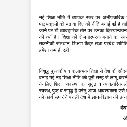
नई शिक्षा नीति में व्यापक स्तर पर अनौपचारिक
पाठ्यक्रमों को बढ़ावा दिए की नीति बनाई गई है 
जाने पर भी व्यावहारिक तौर पर उनका
क्रि
यान्वयन
की त्यों है। शिक्षा को रोजगारपरक बनाने का स्
,
तकनीकी संस्थान
शिक्षण केंद्र तथा प्रबंध समित
हमेशा कम ही रहीं।
विशुद्ध पुस्तकीय व कलात्मक शिक्षा से देश की औ
बनाई गई नई शिक्षा नीति को पूरी तरह से लागू कर
के लिए शिक्षा व्यवस्था का सुदृढ़ व व्यावहारिक
,
स्वस्थ
पुष्ट व समृद्ध है परंतु आज आवश्यकता उसे व
को कार्य रूप देने पर ही देश में ज्ञान-विज्ञान की उ
देश
औ