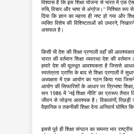
विश्वास है कि इस शिक्षा योजना से भारत में एक ऐस
,
रुचि
विचार और भाषा से अंग्रेज।" निश्चित रूप स
दिया कि ज्ञान का महत्त्व ही नष्ट हो गया और शि
,
व्यक्ति विशेष की विशिष्टताओं को उभारने
निखारन
असफल है।
किसी भी देश की शिक्षा प्रणाली वहाँ की आवश्यक
भारत की वर्तमान शिक्षा व्यवस्था देश की वर्तमा
हमारे देश की मूलभूत आवश्यकता है जिससे आधक
स्वतंत्रता प्राप्ति के बाद से शिक्षा प्रणाली में 
अध्यक्षता में एक आयोग का गठन किया गया जिसने 
आयोग की सिफारिशों के आधार पर त्रिभाषा शिक्षा
1986
'
'
सन
में
नई शिक्षा नीति
का प्रारूप तैयार 
,
जीवन से जोड़ना आवश्यक है। विकलांगों
पिछड़ी 
वैज्ञानिक व तकनीकी शिक्षा देना अनिवार्य घोषित 
इससे पूर्व ही शिक्षा संगठन का समस्त भार राष्ट्र