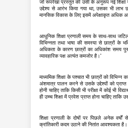
जो रूपरेखा प्रस्तुत की उसी के अनुरूप नई शिक्ष
,
उद्देश्य से आरंभ किया गया था
उसका भी लाभ छात
मानसिक विकास के लिए इसमें अपेक्षाकृत अधिक अ
आधुनिक शिक्षा प्रणाली समय के साथ-साथ जटिल 
विभिन्नता तथा भाषा की समस्या से छात्रों के भव
अधिकता के कारण छात्रों का अधिकांश समय पुस्तक 
'
व्यावहारिक पक्ष अत्यंत कमजोर है।
माध्यमिक शिक्षा के पश्चात भी छात्रों को विभिन्न कार
अंशमात्र पालन करने से उसके उद्देश्यों को प्राप्त
होनी चाहिए ताकि किसी भी परीक्षा में कोई भी विद्
ही उच्च शिक्षा में प्रवेश प्राप्त होना चाहिए ताकि
शिक्षा प्रणाली के दोषों पर पिछले अनेक वर्षों स
क्रांतिकारी कदम उठाने
की नितांत आवश्यकता है।