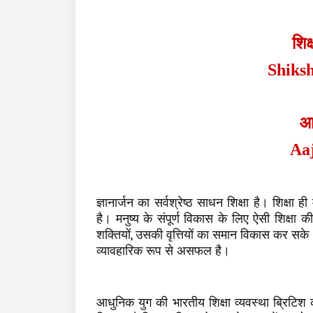
शिक
Shiks
आ
Aaj
ज्ञानार्जन का सर्वश्रेष्ठ साधन शिक्षा है। शिक्षा
है। मनुष्य के संपूर्ण विकास के लिए ऐसी शिक्ष
,
शक्तियों
उसकी वृत्तियों का समान विकास कर सके। वर
व्यावहारिक रूप से असफल है।
आधुनिक युग की भारतीय शिक्षा व्यवस्था ब्रिटिश क