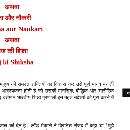
अथवा
्षा और नौकरी
ha aur Naukari
अथवा
ज की शिक्षा
 ki Shiksha
 ही मनुष्य की समस्त शक्तियों का विकास कर उसे पूर्ण मानव बनाती
,
ा की आवश्यकता होती है जो उसकी मानसिक
बौद्धिक
और शारीरिक
श्र
्तमान भारतीय शिक्षा प्रणाली इन महत उद्देश्यों को पूरा करने में
, "
ाल की देन है। लॉर्ड मेकाले ने ब्रिटिश संसद में कहा था
मुझे