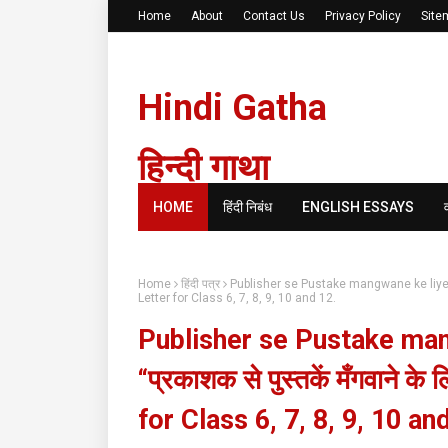
Home
About
Contact Us
Privacy Policy
Site
Hindi Gatha
हिन्दी गाथा
HOME
हिंदी निबंध
ENGLISH ESSAYS
Home
हिंदी पत्र
Publisher se Pustake mangwane ke liye Busi
Letter for Class 6, 7, 8, 9, 10 and 12.
Publisher se Pustake man
“प्रकाशक से पुस्तकें मँगवाने क
for Class 6, 7, 8, 9, 10 an