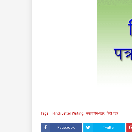
Tags:
Hindi Letter Writing
संपादकीय-पत्र
हिंदी पत्र
Facebook
Twitter