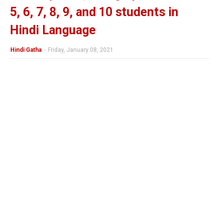
5, 6, 7, 8, 9, and 10 students in
Hindi Language
Hindi Gatha
-
Friday, January 08, 2021