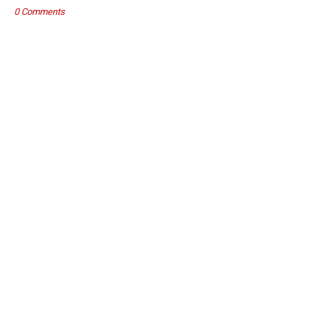
0 Comments