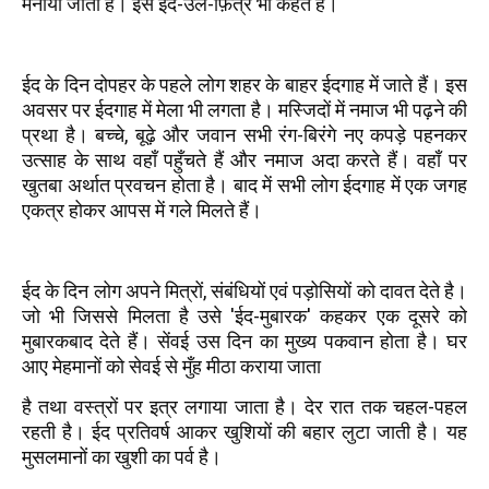
मनाया जाता है। इसे ईद-उल-फ़ित्र भी कहते हैं।
ईद के दिन दोपहर के पहले लोग शहर के बाहर ईदगाह में जाते हैं। इस
अवसर पर ईदगाह में मेला भी लगता है। मस्जिदों में नमाज भी पढ़ने की
प्रथा है। बच्चे, बूढ़े और जवान सभी रंग-बिरंगे नए कपड़े पहनकर
उत्साह के साथ वहाँ पहुँचते हैं और नमाज अदा करते हैं। वहाँ पर
खुतबा अर्थात प्रवचन होता है। बाद में सभी लोग ईदगाह में एक जगह
एकत्र होकर आपस में गले मिलते हैं।
ईद के दिन लोग अपने मित्रों, संबंधियों एवं पड़ोसियों को दावत देते है।
जो भी जिससे मिलता है उसे 'ईद-मुबारक' कहकर एक दूसरे को
मुबारकबाद देते हैं। सेंवई उस दिन का मुख्य पकवान होता है। घर
आए मेहमानों को सेवई से मुँह मीठा कराया जाता
है तथा वस्त्रों पर इत्र लगाया जाता है। देर रात तक चहल-पहल
रहती है। ईद प्रतिवर्ष आकर खुशियों की बहार लुटा जाती है। यह
मुसलमानों का खुशी का पर्व है।