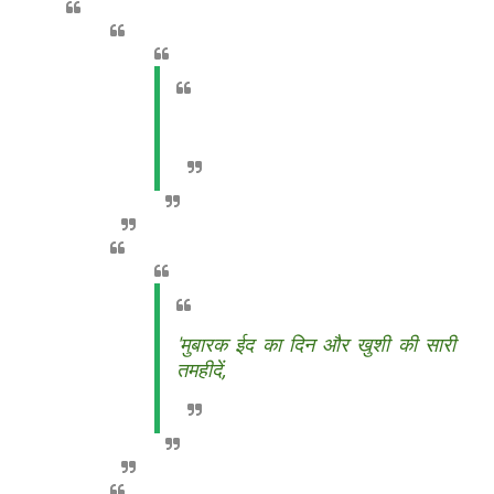
'मुबारक ईद का दिन और खुशी की सारी
तमहीदें,