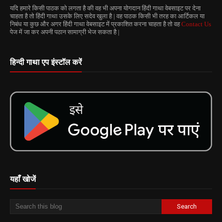
यदि हमारे किसी पाठक को लगता है की वह भी अपना योगदान हिंदी गाथा वेबसाइट पर देना
चाहता है तो हिंदी गाथा उसके लिए सदेव खुला है | वह पाठक किसी भी तरह का आर्टिकल या
निबंध या कुछ और अगर हिंदी गाथा वेबसाइट में प्रकाशित करना चाहता है तो वह
Contact Us
पेज में जा कर अपनी पठान सामाग्री भेज सकता है |
हिन्दी गाथा एप इंस्टॉल करें
यहाँ खोजें