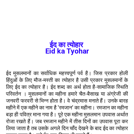
ईद का त्योहार
Eid ka Tyohar
ईद मुसलमानों का सर्वाधिक महत्त्वपूर्ण पर्व है। जिस प्रकार होली
हिंदुओं के लिए मौज-मस्ती का त्योहार है उसी प्रकार मुसलमानों के
लिए ईद का त्योहार है। ईद शब्द का अर्थ होता है-सामाजिक स्थिति
परिवर्तन । मुसलमानों का महीना हमारे चैत-बैसाख या अंग्रेजी की
जनवरी फरवरी से भिन्न होता है। वे चंद्रमास मनाते हैं। उनके बारह
महीने में एक महीने का नाम है 'रमजान' का महीना। रमजान का महीना
बड़ा ही पवित्र माना गया है। पूरे एक महीना मुसलमान उपवास अर्थात
रोजा रखते हैं। जब रमजान महीने में तीस दिनों का उपवास पूरा कर
लिया जाता है तब उसके अगले दिन चाँद देखने के बाद ईद का त्योहार