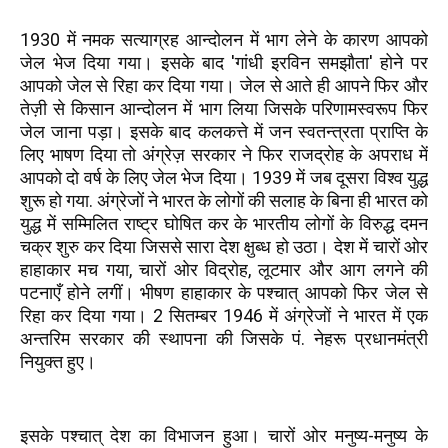
1930 में नमक सत्याग्रह आन्दोलन में भाग लेने के कारण आपको
जेल भेज दिया गया। इसके बाद 'गांधी इरविन समझौता' होने पर
आपको जेल से रिहा कर दिया गया। जेल से आते ही आपने फिर और
तेज़ी से किसान आन्दोलन में भाग लिया जिसके परिणामस्वरूप फिर
जेल जाना पड़ा। इसके बाद कलकत्ते में जन स्वतन्त्रता प्राप्ति के
लिए भाषण दिया तो अंग्रेज़ सरकार ने फिर राजद्रोह के अपराध में
आपको दो वर्ष के लिए जेल भेज दिया। 1939 में जब दूसरा विश्व युद्ध
शुरू हो गया. अंग्रेजों ने भारत के लोगों की सलाह के बिना ही भारत को
युद्ध में सम्मिलित राष्ट्र घोषित कर के भारतीय लोगों के विरुद्ध दमन
चक्र शुरु कर दिया जिससे सारा देश क्षुब्ध हो उठा। देश में चारों ओर
हाहाकार मच गया, चारों ओर विद्रोह, लूटमार और आग लगने की
पटनाएँ होने लगीं। भीषण हाहाकार के पश्चात् आपको फिर जेल से
रिहा कर दिया गया। 2 सितम्बर 1946 में अंग्रेजों ने भारत में एक
अन्तरिम सरकार की स्थापना की जिसके पं. नेहरू प्रधानमंत्री
नियुक्त हुए।
इसके पश्चात् देश का विभाजन हुआ। चारों ओर मनुष्य-मनुष्य के