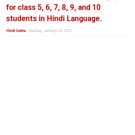
for class 5, 6, 7, 8, 9, and 10
students in Hindi Language.
Hindi Gatha
-
Sunday, January 24, 2021