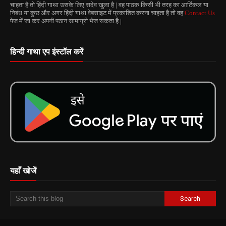
चाहता है तो हिंदी गाथा उसके लिए सदेव खुला है | वह पाठक किसी भी तरह का आर्टिकल या
निबंध या कुछ और अगर हिंदी गाथा वेबसाइट में प्रकाशित करना चाहता है तो वह
Contact Us
पेज में जा कर अपनी पठान सामाग्री भेज सकता है |
हिन्दी गाथा एप इंस्टॉल करें
यहाँ खोजें