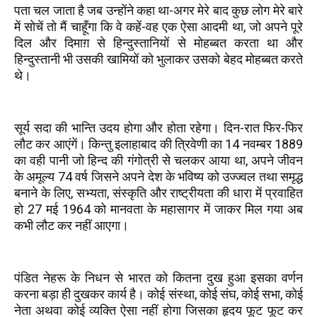
पता चल जाता है जब उन्होंने कहा था-अगर मेरे बाद कुछ लोग मेरे बारे
में सोचें तो मैं चाहूँगा कि वे कहें-वह एक ऐसा आदमी था, जो अपने पूरे
दिल और दिमाग़ से हिन्दुस्तानियों से मोहब्बत करता था और
हिन्दुस्तानी भी उसकी खामियों को भुलाकर उसको बेहद मोहब्बत करते
थे।
सूर्य सदा की भान्ति उदय होगा और होता रहेगा। दिन-रात फिर-फिर
लौट कर आएंगें। किन्तु इलाहाबाद की त्रिवेणी का 14 नवम्बर 1889
का वही पानी जो हिन्द की गंगोत्री से चलकर आया था, अपने जीवन
के अमूल्य 74 वर्ष जिसने अपने देश के भविष्य को उज्ज्वल तथा समृद्ध
बनाने के लिए, सभ्यता, संस्कृति और राष्ट्रीयता की धारा में प्रवाहित
हो 27 मई 1964 को मानवता के महासागर में जाकर मिल गया अब
कभी लौट कर नहीं आएगा।
पंडित नेहरू के निधन से भारत को कितना दुख हुआ इसका वर्णन
करना बड़ा ही दुखकर कार्य है। कोई संस्था, कोई संघ, कोई सभा, कोई
नेता अथवा कोई व्यक्ति ऐसा नहीं होगा जिसका हृदय फूट फूट कर