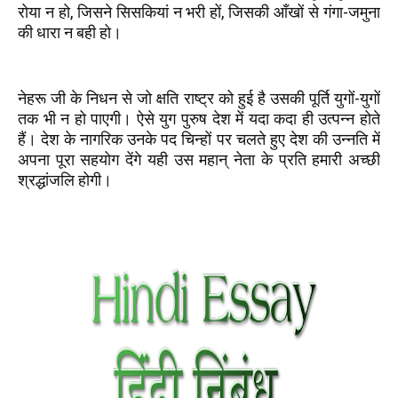
रोया न हो, जिसने सिसकियां न भरी हों, जिसकी आँखों से गंगा-जमुना
की धारा न बही हो।
नेहरू जी के निधन से जो क्षति राष्ट्र को हुई है उसकी पूर्ति युगों-युगों
तक भी न हो पाएगी। ऐसे युग पुरुष देश में यदा कदा ही उत्पन्न होते
हैं। देश के नागरिक उनके पद चिन्हों पर चलते हुए देश की उन्नति में
अपना पूरा सहयोग देंगे यही उस महान् नेता के प्रति हमारी अच्छी
श्रद्धांजलि होगी।