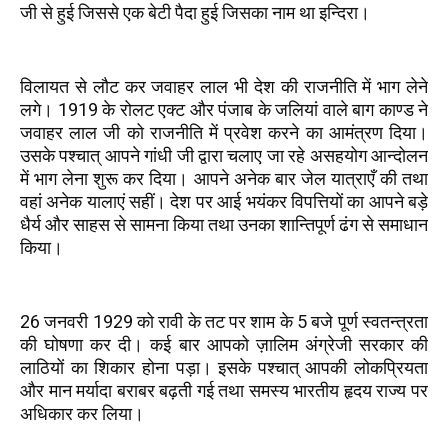
जी से हुई जिससे एक बेटी पैदा हुई जिसका नाम था इन्दिरा।
विलायत से लौट कर जवाहर लाल भी देश की राजनीति में भाग लेने
लगे। 1919 के रोलट एक्ट और पंजाब के जलियां वाले बाग काण्ड ने
जवाहर लाल जी को राजनीति में प्रवेश करने का आमंत्रण दिया।
उसके पश्चात् आपने गांधी जी द्वारा चलाए जा रहे असहयोग आन्दोलन
में भाग लेना शुरू कर दिया। आपने अनेक बार जेल यात्राएँ की तथा
वहां अनेक यालाएं सहीं। देश पर आई भयंकर विपत्तियों का आपने बड़े
धैर्य और साहस से सामना किया तथा उनका शान्तिपूर्ण ढंग से समाधान
किया।
26 जनवरी 1929 को रावी के तट पर शाम के 5 बजे पूर्ण स्वतन्त्रता
की घोषणा कर दी। कई बार आपको ज़ालिम अंग्रेजी सरकार की
लाठियों का शिकार होना पड़ा। इसके पश्चात् आपकी लोकप्रियता
और मान मर्यादा बराबर बढ़ती गई तथा समस्य भारतीय हृदय राज्य पर
अधिकार कर लिया।