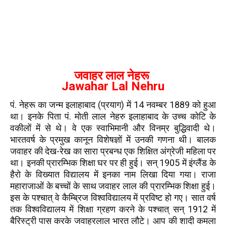
जवाहर लाल नेहरू
Jawahar Lal Nehru
पं. नेहरू का जन्म इलाहाबाद (प्रयाग) में 14 नवम्बर 1889 को हुआ
था। इनके पिता पं. मोती लाल नेहरु इलाहाबाद के उच्च कोटि के
वकीलों में से थे। वे एक स्वाभिमानी और विनम्र बुद्धिवादी थे।
भारतवर्ष के प्रमुख कानून विशेषज्ञों में उनकी गणना थी। बालक
जवाहर की देख-रेख का सारा प्रबन्ध एक शिक्षित अंग्रेजी महिला पर
था। इनकी प्रारम्भिक शिक्षा घर पर ही हुई। सन् 1905 में इंग्लैंड के
हैरो के विख्यात विद्यालय में इनका नाम लिखा दिया गया। राजा
महाराजाओं के बच्चों के साथ जवाहर लाल की प्रारम्भिक शिक्षा हुई।
इस के पश्चात् वे कैम्ब्रिज विश्वविद्यालय में प्रविष्ट हो गए। सात वर्ष
तक विश्वविद्यालय में शिक्षा ग्रहण करने के पश्चात् सन् 1912 में
बैरिस्ट्री पास करके जवाहरलाल भारत लौटे। आप की शादी कमला