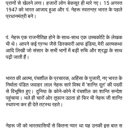
प्राणों से खेलने लगा। हजारों लोग बेकसूर ही मारे गए। 15 अगस्त
1947 को भारत आजाद हुआ और पं. नेहरू स्वतन्त्र भारत के पहले
प्रधानमंत्री बने।
पं. नेहरू एक राजनीतिज्ञ होने के साथ-साथ एक उच्चकोटि के लेखक
भी थे। आपने कई ग्रन्थ जैसे डिस्कवरी आफ इंडिया, मेरी आत्मकथा
आदि लिखी जो संसार के सभी भागों में बड़ी रुचि और श्रद्धा के साथ
पढ़ी जाती हैं।
भारत की आत्मा, पंचशील के प्रचारक, अहिंसा के पुजारी, नए भारत के
निर्माता पंडित जवाहर लाल नेहरू सारे विश्व में 'शान्ति दूत' की पदवी
से विभूषित हुए। दुनिया के कोने-कोने में पंचशील का शान्ति सन्देश
पहुंचाया। भले ही चारों ओर तूफान उठता हो फिर भी नेहरू जी शान्ति
स्थापना कर ही देते तटस्थ रहते।
नेहरू जी को भारतवासियों से कितना प्यार था यह उनकी इस बात स