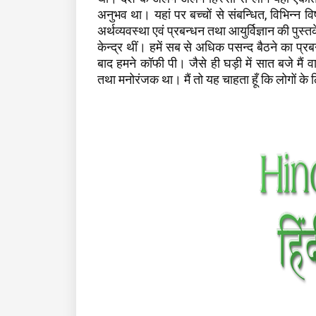
अनुभव था। यहां पर बच्चों से संबन्धित, विभिन्न विष
अर्थव्यवस्था एवं प्रबन्धन तथा आयुर्विज्ञान की पुस्
केन्द्र थीं। हमें सब से अधिक पसन्द बैठने का प्
बाद हमने कॉफी पी। जैसे ही घड़ी में सात बजे मै
तथा मनोरंजक था। मैं तो यह चाहता हूँ कि लोगों क