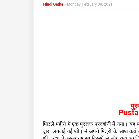
Hindi Gatha
-
Monday, February 08, 2021
पुस
Pusta
पिछले महीने में एक पुस्तक प्रदर्शनी में गया। यह
द्वारा लगवाई गई थी। मैं अपने मित्रों के साथ वहां 
थीं। देश के अलग-अलग हिस्सों से लोग यहां एकत्र