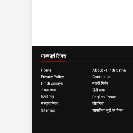
महत्वपूर्ण लिंक्स
Home
About - Hindi Gatha
Privacy Policy
Contact Us
Hindi Essays
मराठी निबंध
रोचक तथ्य
हिंदी भाषण
हिन्दी पत्र
English Essay
संस्कृत निबंध
जीवनियां
Sitemap
सामाजिक मुद्दों पर निबंध