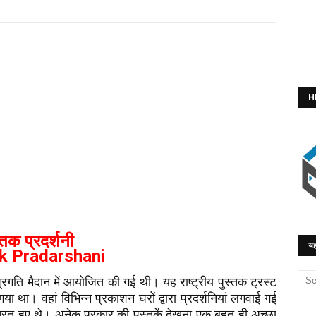
H
्तक प्रदर्शनी
यह
k Pradarshani
 प्रगति मैदान में आयोजित की गई थी। यह राष्ट्रीय पुस्तक ट्रस्ट
गया था। वहां विभिन्न प्रकाशन घरों द्वारा प्रदर्शनियां लगवाई गई
ित हुए थे। अनेक प्रकार की पुस्तकें देखना एक बहुत ही अच्छा