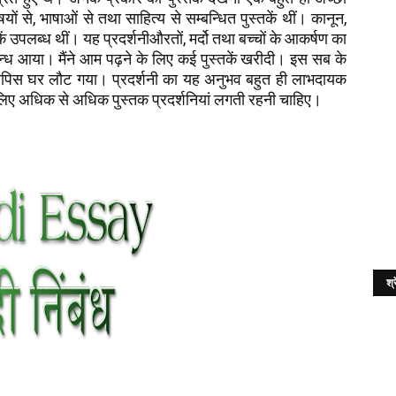
यों से, भाषाओं से तथा साहित्य से सम्बन्धित पुस्तकें थीं। कानून,
तकें उपलब्ध थीं। यह प्रदर्शनीऔरतों, मर्दो तथा बच्चों के आकर्षण का
रबन्ध आया। मैंने आम पढ़ने के लिए कई पुस्तकें खरीदी। इस सब के
ं वापिस घर लौट गया। प्रदर्शनी का यह अनुभव बहुत ही लाभदायक
े लिए अधिक से अधिक पुस्तक प्रदर्शनियां लगती रहनी चाहिए।
श्र