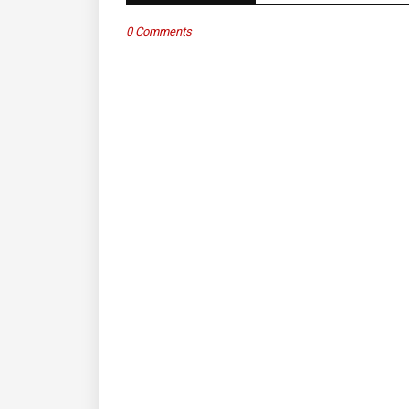
0 Comments