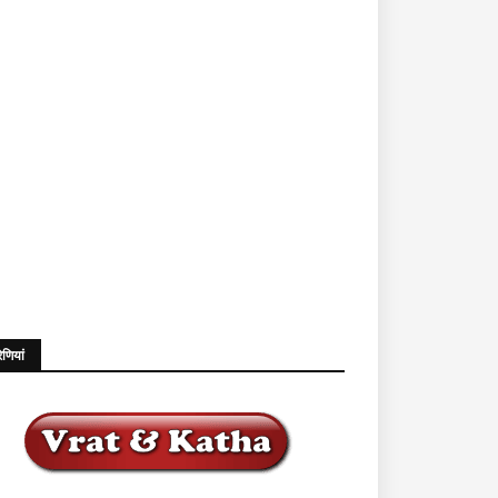
ेणियां