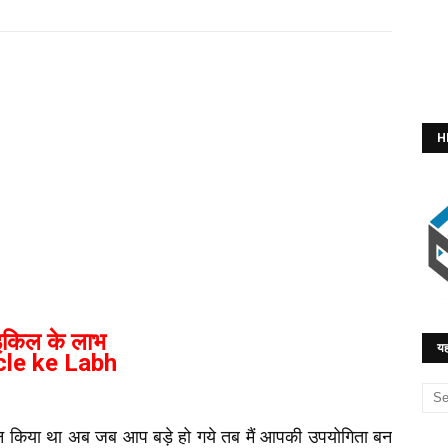
H
इकिल के लाभ
यह
cle ke Labh
 किया था अब जब आप बड़े हो गये तब मैं आपकी उपयोगिता बन