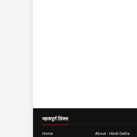
महत्वपूर्ण लिंक्स
Home
About - Hindi Gatha