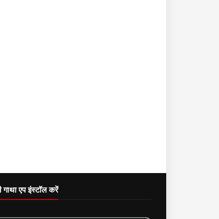
दी गाथा एप इंस्टॉल करें