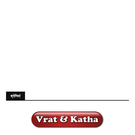
श्रेणियां