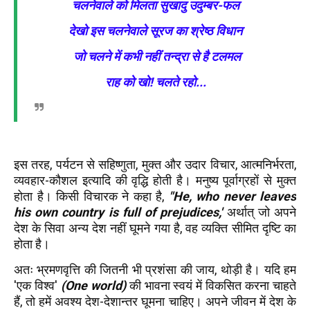
चलनेवाले को मिलता सुखादु उदुम्बर-फल
देखो इस चलनेवाले सूरज का श्रेष्ठ विधान
जो चलने में कभी नहीं तन्द्रा से है टलमल
राह को खो! चलते रहो...
इस तरह, पर्यटन से सहिष्णुता, मुक्त और उदार विचार, आत्मनिर्भरता,
व्यवहार-कौशल इत्यादि की वृद्धि होती है। मनुष्य पूर्वाग्रहों से मुक्त
होता है। किसी विचारक ने कहा है,
"He, who never leaves
his own country is full of prejudices,'
अर्थात् जो अपने
देश के सिवा अन्य देश नहीं घूमने गया है, वह व्यक्ति सीमित दृष्टि का
होता है।
अतः भ्रमणवृत्ति की जितनी भी प्रशंसा की जाय, थोड़ी है। यदि हम
'एक विश्व'
(One world)
की भावना स्वयं में विकसित करना चाहते
हैं, तो हमें अवश्य देश-देशान्तर घूमना चाहिए। अपने जीवन में देश के