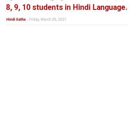
8, 9, 10 students in Hindi Language.
Hindi Gatha
-
Friday, March 05, 2021