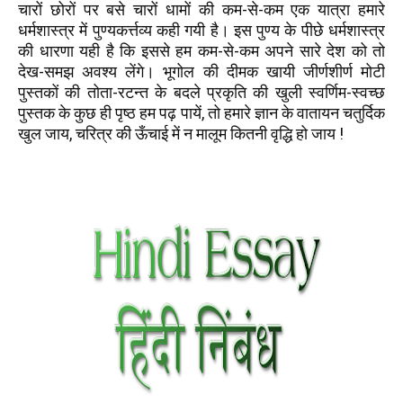
चारों छोरों पर बसे चारों धामों की कम-से-कम एक यात्रा हमारे
धर्मशास्त्र में पुण्यकर्त्तव्य कही गयी है। इस पुण्य के पीछे धर्मशास्त्र
की धारणा यही है कि इससे हम कम-से-कम अपने सारे देश को तो
देख-समझ अवश्य लेंगे। भूगोल की दीमक खायी जीर्णशीर्ण मोटी
पुस्तकों की तोता-रटन्त के बदले प्रकृति की खुली स्वर्णिम-स्वच्छ
पुस्तक के कुछ ही पृष्ठ हम पढ़ पायें, तो हमारे ज्ञान के वातायन चतुर्दिक
खुल जाय, चरित्र की ऊँचाई में न मालूम कितनी वृद्धि हो जाय !