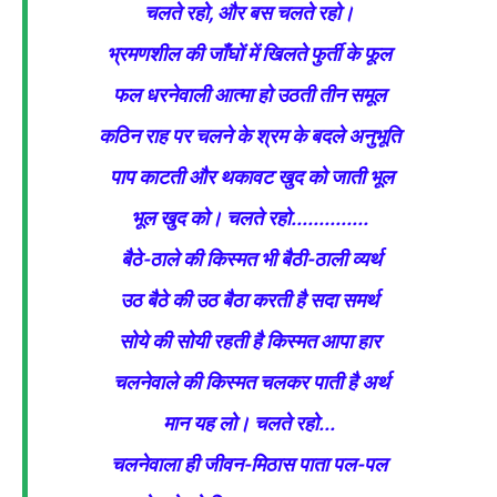
चलते रहो, और बस चलते रहो।
भ्रमणशील की जाँघों में खिलते फुर्ती के फूल
फल धरनेवाली आत्मा हो उठती तीन समूल
कठिन राह पर चलने के श्रम के बदले अनुभूति
पाप काटती और थकावट खुद को जाती भूल
भूल खुद को। चलते रहो..............
बैठे-ठाले की किस्मत भी बैठी-ठाली व्यर्थ
उठ बैठे की उठ बैठा करती है सदा समर्थ
सोये की सोयी रहती है किस्मत आपा हार
चलनेवाले की किस्मत चलकर पाती है अर्थ
मान यह लो। चलते रहो...
चलनेवाला ही जीवन-मिठास पाता पल-पल