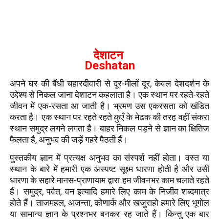
देशाटन
Deshatan
अपने घर की बैंधी चहारदीवारी से दूर-मीलों दूर, केवल देशदर्शन के
उद्देश्य से निकल जाना देशाटन कहलाता है। एक स्थान पर रहते-रहते
जीवन में एक-रसता आ जाती है। भ्रमण उस एकरसता को खंडित
करता है। एक स्थान पर रहते रहते कुएँ के मेढक की तरह वहीं संकरा
स्थान समुद्र लगने लगता है। बाहर निकल पड़ने से ज्ञान का क्षितिज
फैलता है, अनुभव की जड़ें गहरे पैठती हैं।
पुस्तकीय ज्ञान में प्रत्यक्ष अनुभव का संस्पर्श नहीं होता। वस्त या
स्थान के बारे में हमारी एक अस्पष्ट सूक्ष्म धारणा होती है और उसी
धारणा के सहारे मानस-प्राणायाम द्वारा हम जीवनभर काम चलाते रहते
हैं। समुद्र, पर्वत, वन इत्यादि हमारे लिए काम के निर्जीव शब्दमात्र
होते हैं। ताजमहल, अजन्ता, कोणार्क और खजुराहो हमारे लिए भूगोल
या सामान्य ज्ञान के प्रश्नभर बनकर रह जाते हैं। किन्तु एक बार