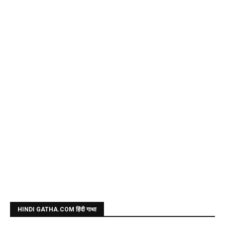
HINDI GATHA.COM हिंदी गाथा