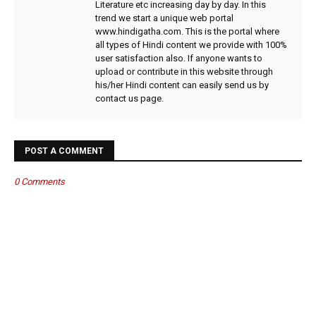
Literature etc increasing day by day. In this
trend we start a unique web portal
www.hindigatha.com. This is the portal where
all types of Hindi content we provide with 100%
user satisfaction also. If anyone wants to
upload or contribute in this website through
his/her Hindi content can easily send us by
contact us page.
POST A COMMENT
0 Comments