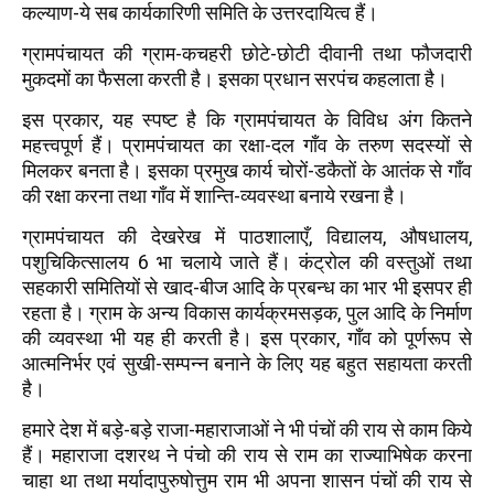
कल्याण-ये सब कार्यकारिणी समिति के उत्तरदायित्व हैं।
ग्रामपंचायत की ग्राम-कचहरी छोटे-छोटी दीवानी तथा फौजदारी
मुकदमों का फैसला करती है। इसका प्रधान सरपंच कहलाता है।
इस प्रकार, यह स्पष्ट है कि ग्रामपंचायत के विविध अंग कितने
महत्त्वपूर्ण हैं। प्रामपंचायत का रक्षा-दल गाँव के तरुण सदस्यों से
मिलकर बनता है। इसका प्रमुख कार्य चोरों-डकैतों के आतंक से गाँव
की रक्षा करना तथा गाँव में शान्ति-व्यवस्था बनाये रखना है।
ग्रामपंचायत की देखरेख में पाठशालाएँ, विद्यालय, औषधालय,
पशुचिकित्सालय 6 भा चलाये जाते हैं। कंट्रोल की वस्तुओं तथा
सहकारी समितियों से खाद-बीज आदि के प्रबन्ध का भार भी इसपर ही
रहता है। ग्राम के अन्य विकास कार्यक्रमसड़क, पुल आदि के निर्माण
की व्यवस्था भी यह ही करती है। इस प्रकार, गाँव को पूर्णरूप से
आत्मनिर्भर एवं सुखी-सम्पन्न बनाने के लिए यह बहुत सहायता करती
है।
हमारे देश में बड़े-बड़े राजा-महाराजाओं ने भी पंचों की राय से काम किये
हैं। महाराजा दशरथ ने पंचो की राय से राम का राज्याभिषेक करना
चाहा था तथा मर्यादापुरुषोत्तुम राम भी अपना शासन पंचों की राय से