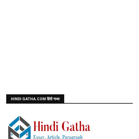
HINDI GATHA.COM हिंदी गाथा