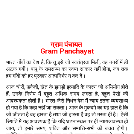
ग्राम पंचायत
Gram Panchayat
भारत गाँवों का देश है, किन्तु इसे जो स्वतंत्रता मिली, वह नगरों में ही
अटक गयी। बापू के रामराज्य का स्वप्न साकार नहीं होगा, जब तक
हम गाँवों को हर प्रकार आत्मनिर्भर न कर दें।
आज चोरी, डकैती, खेत के झगड़ों इत्यादि के कारण जो अभियोग होते
हैं, उनके निर्णय में बहुत अधिक समय लगता है, बहुत पैसों की
आवश्यकता होती है। भारत-जैसे निर्धन देश में न्याय इतना व्ययसाध्य
हो गया है कि कहा नहीं जा सकता। आज के मुकदमे का यह हाल है कि
जो जीतता है वह हारता है तथा जो हारता है वह तो मरता ही है। ऐसी
स्थिति में यह आवश्यक है कि यदि घटनास्थल पर ही न्यायव्यवस्था हो
जाय, तो हमारे समय, शक्ति और सम्पत्ति-सभी की बचत होगी।