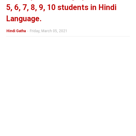
5, 6, 7, 8, 9, 10 students in Hindi
Language.
Hindi Gatha
-
Friday, March 05, 2021