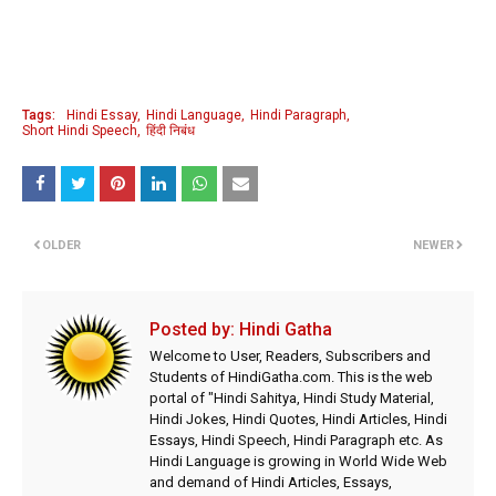
Tags:
Hindi Essay
Hindi Language
Hindi Paragraph
Short Hindi Speech
हिंदी निबंध
OLDER
NEWER
Posted by:
Hindi Gatha
Welcome to User, Readers, Subscribers and
Students of HindiGatha.com. This is the web
portal of "Hindi Sahitya, Hindi Study Material,
Hindi Jokes, Hindi Quotes, Hindi Articles, Hindi
Essays, Hindi Speech, Hindi Paragraph etc. As
Hindi Language is growing in World Wide Web
and demand of Hindi Articles, Essays,