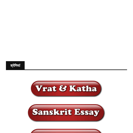
श्रेणियां