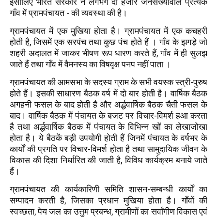
इसीलिए भारत सरकार ने लगभग दो हजार जनसंख्यावाले प्रत्येक
गाँव में प्रामपंचायत - की व्यवस्था की है।
ग्रामपंचायत में एक मुखिया होता है। ग्रामपंचायत में एक कचहरी
होती है, जिसमें एक सरपंच तथा कुछ पंच होते हैं । गाँव के झगड़े जो
शहरी अदालत में जाकर भीषण रूप धारण करते हैं, गाँव में ही सुलझ
जाते हैं तथा गाँव में वैमनस्य का विषवृक्ष पनप नहीं पाता ।
ग्रामपंचायत की आमसभा के सदस्य ग्राम के सभी वयस्क स्त्री-पुरुष
होते हैं। इसकी साधारण बैठक वर्ष में दो बार होती है। वार्षिक बैठक
अगहनी फसल के बाद होती है और अर्द्धवार्षिक बैठक चैती फसल के
बाद। वार्षिक बैठक में पंचायत के बजट पर विचार-विमर्श हआ करता
है तथा अर्द्धवार्षिक बैठक में पंचायत के विभिन्न खों का लेखाजोखा
होता है। ये बैठकें बड़ी उपयोगी होती हैं जिनमें पंचायत के वर्षभर के
कार्यों की प्रगति पर विचार-विमर्श होता है तथा सामुदायिक जीवन के
विकास की दिशा निर्धारित की जाती है, विविध कार्यक्रम बनाये जाते
हैं।
ग्रामपंचायत की कार्यकारिणी समिति शासन-सम्बन्धी कार्यों का
सम्पादन करती है, जिसका प्रधान मुखिया होता है। गाँवों की
स्वच्छता, पेय जल का उत्तुम प्रबन्ध, ग्रामीणों का सर्वांगीण विकास एवं