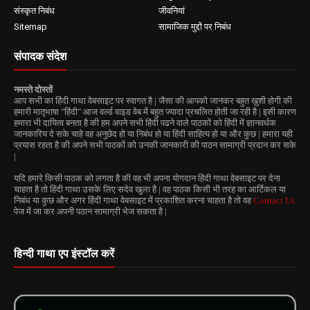
संस्कृत निबंध
जीवनियां
Sitemap
सामाजिक मुद्दों पर निबंध
संपादक संदेश
नमस्ते दोस्तों
आप सभी का हिंदी गाथा वेबसाइट पर स्वागत है | जैसा की आपको जानकर बहुत ख़ुशी होगी की
हमारी मातृभाषा "हिंदी" आज वर्ल्ड वाइड वेब में बहुत ज्यादा प्रचलित होती जा रही है | इसी कारण
हमारा भी दायित्व बनता है की हम अपने सभी हिंदी पढने वाले पाठकों को हिंदी में ज्ञानवर्धक
जानकारिय दे सके चाहे वह अनुछेद हो या निबंध हो या हिंदी साहित्य हो या और कुछ | हमारा यही
प्रयास रहता है की अपने सभी पाठकों को उनकी जानकारी की पाठन सामाग्री प्रदान कर सके
|
यदि हमारे किसी पाठक को लगता है की वह भी अपना योगदान हिंदी गाथा वेबसाइट पर देना
चाहता है तो हिंदी गाथा उसके लिए सदेव खुला है | वह पाठक किसी भी तरह का आर्टिकल या
निबंध या कुछ और अगर हिंदी गाथा वेबसाइट में प्रकाशित करना चाहता है तो वह
Contact Us
पेज में जा कर अपनी पठान सामाग्री भेज सकता है |
हिन्दी गाथा एप इंस्टॉल करें