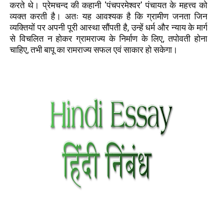
करते थे। प्रेमचन्द की कहानी 'पंचपरमेश्वर' पंचायत के महत्त्व को
व्यक्त करती है। अतः यह आवश्यक है कि ग्रामीण जनता जिन
व्यक्तियों पर अपनी पूरी आस्था सौंपती है, उन्हें धर्म और न्याय के मार्ग
से विचलित न होकर ग्रामराज्य के निर्माण के लिए, तपोवती होना
चाहिए, तभी बापू का रामराज्य सफल एवं साकार हो सकेगा।