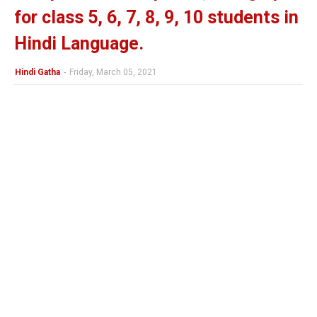
for class 5, 6, 7, 8, 9, 10 students in
Hindi Language.
Hindi Gatha
-
Friday, March 05, 2021