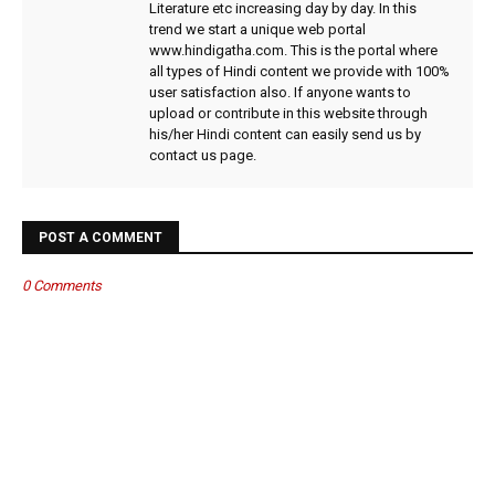
Literature etc increasing day by day. In this
trend we start a unique web portal
www.hindigatha.com. This is the portal where
all types of Hindi content we provide with 100%
user satisfaction also. If anyone wants to
upload or contribute in this website through
his/her Hindi content can easily send us by
contact us page.
POST A COMMENT
0 Comments