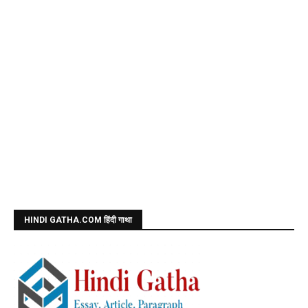
HINDI GATHA.COM हिंदी गाथा