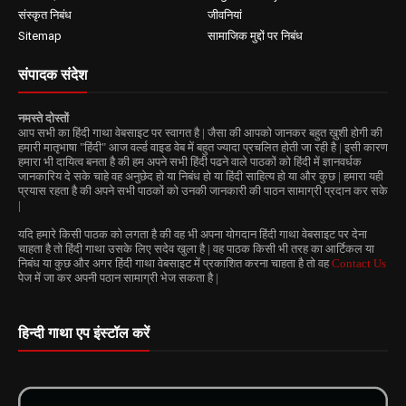
संस्कृत निबंध
जीवनियां
Sitemap
सामाजिक मुद्दों पर निबंध
संपादक संदेश
नमस्ते दोस्तों
आप सभी का हिंदी गाथा वेबसाइट पर स्वागत है | जैसा की आपको जानकर बहुत ख़ुशी होगी की
हमारी मातृभाषा "हिंदी" आज वर्ल्ड वाइड वेब में बहुत ज्यादा प्रचलित होती जा रही है | इसी कारण
हमारा भी दायित्व बनता है की हम अपने सभी हिंदी पढने वाले पाठकों को हिंदी में ज्ञानवर्धक
जानकारिय दे सके चाहे वह अनुछेद हो या निबंध हो या हिंदी साहित्य हो या और कुछ | हमारा यही
प्रयास रहता है की अपने सभी पाठकों को उनकी जानकारी की पाठन सामाग्री प्रदान कर सके
|
यदि हमारे किसी पाठक को लगता है की वह भी अपना योगदान हिंदी गाथा वेबसाइट पर देना
चाहता है तो हिंदी गाथा उसके लिए सदेव खुला है | वह पाठक किसी भी तरह का आर्टिकल या
निबंध या कुछ और अगर हिंदी गाथा वेबसाइट में प्रकाशित करना चाहता है तो वह
Contact Us
पेज में जा कर अपनी पठान सामाग्री भेज सकता है |
हिन्दी गाथा एप इंस्टॉल करें