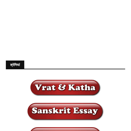
श्रेणियां