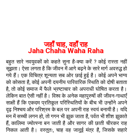
जहाँ चाह, वहाँ राह
Jaha Chaha Waha Raha
बहुत सारे नवयुवकों को कहते सुना है-क्या करें ? कोई रास्ता नहीं
सूझता। ऐसा लगता है कि जीवन में आगे बढ़ने के सारे मार्ग अवरुद्ध हो
गये हैं। एक विचित्र शून्यता सब ओर छाई हुई है। कोई अपने भाग्य
को कोसता है, कोई अपनी दयनीय पारिवारिक स्थिति को दोषी बताता
है, तो कोई समाज में फैले भ्रष्टाचार को अपराधी घोषित करता है।
लेकिन बात ऐसी नहीं है। विश्व के अनेक महापुरुषों की जीवन-गाथाएँ
साक्षी हैं कि एकदम प्रतिकूल परिस्थितियों के बीच भी उन्होंने अपने
दृढ़ निश्चय और परिश्रम के बल पर अपनी राह स्वयं बनायी है। यदि
मन में सच्ची लगन हो, तो गगन भी झुक जाता है, पर्वत भी शीश झुकाते
हैं, कालिमा ज्योत्स्ना बन जाती है और सागर की छाती चीरकर राह
निकल आती है। वस्तुतः, चाह वह जादुई मंत्र है, जिसके सहारे