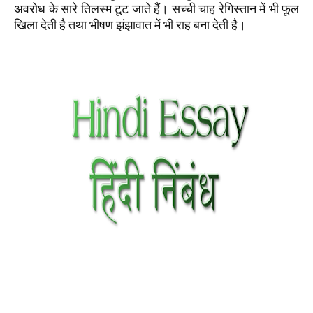
अवरोध के सारे तिलस्म टूट जाते हैं। सच्ची चाह रेगिस्तान में भी फूल
खिला देती है तथा भीषण झंझावात में भी राह बना देती है।