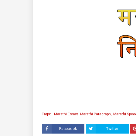
Tags:
Marathi Essay
Marathi Paragraph
Marathi Spee
Facebook
Twitter