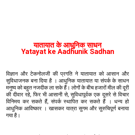
यातायात के आधुनिक साधन
Yatayat ke Aadhunik Sadhan
विज्ञान और टेकनोलजी की प्रगति ने यातायात को आसान और
सुविधाजनक बना दिया है । आधुनिक यातायात या संपर्क के साधन
मनुष्य को बहुत नजदीक ला सके हैं। लोगों के बीच हजारों मील की दूरी
की दीवार रहे, फिर भी आसानी से, सुविधापूर्वक एक दूसरे से विचार
विनिमय कर सकते हैं, संपर्क स्थापित कर सकते हैं । धन्य हो
आधुनिक आविष्कार । खासकर यात्रा सुगम और सुरुचिपूर्ण बनाया
गया है।