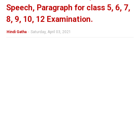
Speech, Paragraph for class 5, 6, 7,
8, 9, 10, 12 Examination.
Hindi Gatha
-
Saturday, April 03, 2021