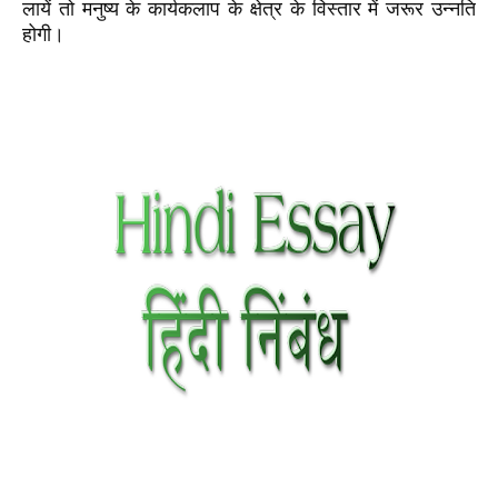
लायें तो मनुष्य के कार्यकलाप के क्षेत्र के विस्तार में जरूर उन्नति
होगी।