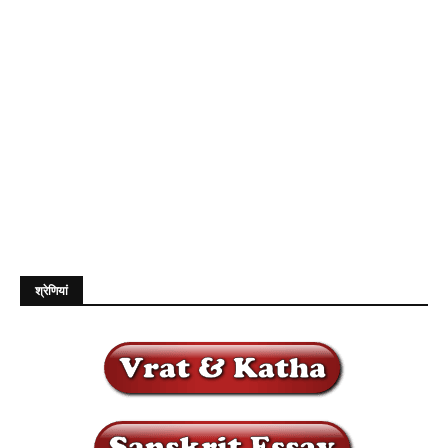
श्रेणियां