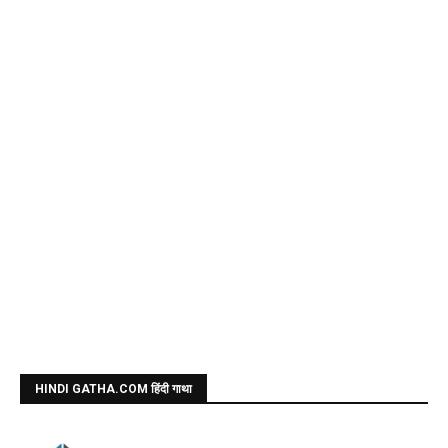
HINDI GATHA.COM हिंदी गाथा