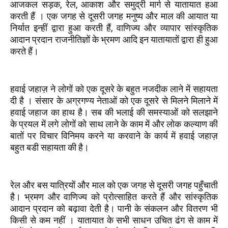
आजकल सड़क, रेल, आकाश और समुद्री मार्ग से यातायात हआ
करती हैं । एक जगह से दूसरी जगह मनुष्य और माल की आयात या
निर्यात इन्हीं द्वारा हुआ करती हैं, वाणिज्य और व्यापार सांस्कृतिक
आदान प्रदान राजनीतिज्ञों के भ्रमण आदि इन यातायातों द्वारा ही हुआ
करते हैं।
हवाई जहाज़ ने लोगों को एक दूसरे के बहुत नजदीक लाने में सहायता
दी है । संसार के अग्रगण्य नेताओं को एक दूसरे से मिलने मिलाने में
हवाई जहाज का हाथ है। सब की भलाई की समस्याओं को सलझाने
के प्रयल में लगे लोगों को साथ लाने के काम में और लोक कल्याण की
बातों पर विचार विनिमय करने या करवाने के कार्य में हवाई जहाज़
बहुत बडी सहायता की है।
रेल और बस यात्रियों और माल को एक जगह से दूसरी जगह पहुँचाती
है। भ्रमण और वाणिज्य को प्रोत्साहित करते हैं और सांस्कृतिक
आदान प्रदान को बढ़ावा देती है। पानी के संकलन और वितरण भी
किसी से कम नहीं । यातायात के सभी साधन उचित ढंग से काम में