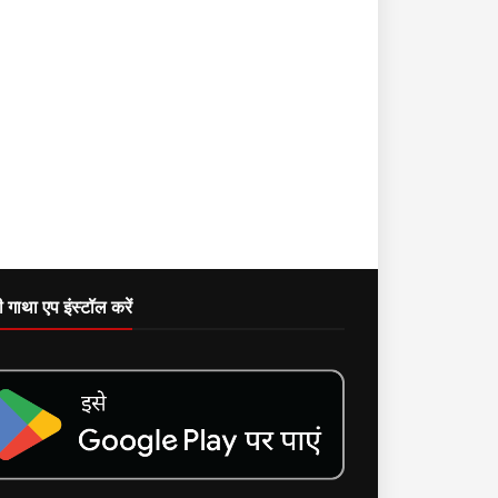
दी गाथा एप इंस्टॉल करें