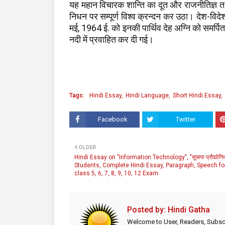
यह महान विचारक शान्ति का दूत और राजनीतिज्ञ त
निधन पर सम्पूर्ण विश्व क्रन्दन कर उठा। देश-विदे
मई, 1964 ई. को इनकी पार्थिव देह अग्नि को समर्
नदी में प्रवाहित कर दी गई।
Tags:
Hindi Essay
Hindi Language
Short Hindi Essay
Facebook
Twitter
OLDER
Hindi Essay on "Information Technology", "सूचना प्रौद्योगिक
Students, Complete Hindi Essay, Paragraph, Speech fo
class 5, 6, 7, 8, 9, 10, 12 Exam.
Posted by:
Hindi Gatha
Welcome to User, Readers, Subscr