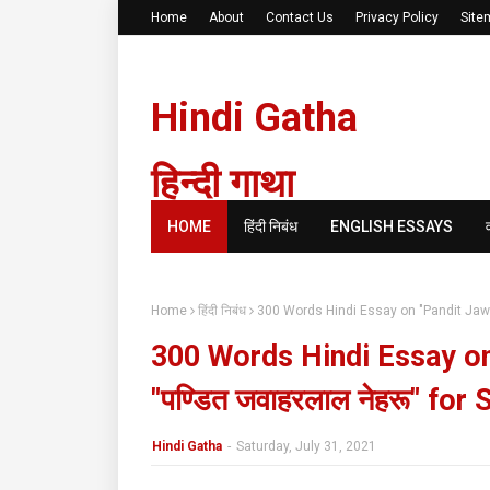
Home
About
Contact Us
Privacy Policy
Site
Hindi Gatha
हिन्दी गाथा
HOME
हिंदी निबंध
ENGLISH ESSAYS
Home
हिंदी निबंध
300 Words Hindi Essay on "Pandit Jawaha
300 Words Hindi Essay on
"पण्डित जवाहरलाल नेहरू" for
Hindi Gatha
-
Saturday, July 31, 2021