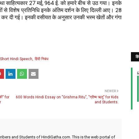
था साहित्यकार 27 मई, 964 ई. को हमारे बीच से उठ गया। इनके
शों से विशेष प्रतिनिधि इनके अंतिम दर्शन के लिए दिल्ली आए। 28
पित कर दी गई। इनकी वसीयत के अनुसार उनकी भस्म खेतों और गंगा
हि
Short Hindi Speech
हिंदी निबंध
NEWER
ी" for
600 Words Hindi Essay on "Grishma Ritu", "ग्रीष्म ऋतु" for Kids
r
and Students.
ibers and Students of HindiGatha.com. This is the web portal of