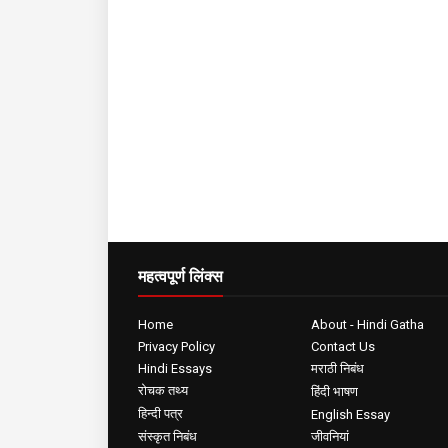
महत्वपूर्ण लिंक्स
Home
About - Hindi Gatha
Privacy Policy
Contact Us
Hindi Essays
मराठी निबंध
रोचक तथ्य
हिंदी भाषण
हिन्दी पत्र
English Essay
संस्कृत निबंध
जीवनियां