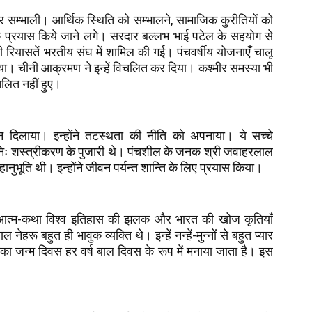
 सम्भाली। आर्थिक स्थिति को सम्भालने, सामाजिक कुरीतियों को
प्रयास किये जाने लगे। सरदार बल्लभ भाई पटेल के सहयोग से
 रियासतें भरतीय संघ में शामिल की गई। पंचवर्षीय योजनाएँ चालू
ा। चीनी आक्रमण ने इन्हें विचलित कर दिया। कश्मीर समस्या भी
चलित नहीं हुए।
स्थान दिलाया। इन्होंने तटस्थता की नीति को अपनाया। ये सच्चे
 निः शस्त्रीकरण के पुजारी थे। पंचशील के जनक श्री जवाहरलाल
हानुभूति थी। इन्होंने जीवन पर्यन्त शान्ति के लिए प्रयास किया।
आत्म-कथा विश्व इतिहास की झलक और भारत की खोज कृतियाँ
हरू बहुत ही भावुक व्यक्ति थे। इन्हें नन्हें-मुन्नों से बहुत प्यार
नका जन्म दिवस हर वर्ष बाल दिवस के रूप में मनाया जाता है। इस