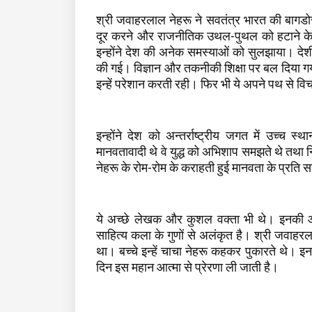
श्री जवाहरलाल नेहरू ने सवतंत्र भारत की बागडोर
दूर करने और राजनीतिक उथल-पुथल को हटाने के 
इन्होंने देश की अनेक समस्याओं को सुलझाया। देशी
की गई। विज्ञान और तकनीकी शिक्षा पर बल दिया गय
इन्हें परेशान करती रही। फिर भी ये अपने पथ से वि
इन्होंने देश को अन्तर्राष्ट्रीय जगत में उच्च 
मानवतावादी थे वे युद्ध को अभिशाप समझते थे तथा
नेहरू के रोम-रोम के कराहती हुई मानवता के प्रति स
ये अच्छे लेखक और कुशल वक्ता भी थे। इनकी 
साहित्य कला के गुणों से अलंकृत है। श्री जवाहरलाल ने
था। बच्चे इन्हें चाचा नेहरू कहकर पुकारते थे। इ
दिन इस महान आत्मा से प्रेरणा ली जाती है।