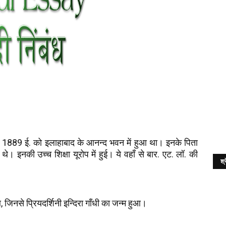
1889 ई. को इलाहाबाद के आनन्द भवन में हुआ था। इनके पिता
थे। इनकी उच्च शिक्षा यूरोप में हुई। ये वहाँ से बार. एट. लॉ. की
श्र
िनसे प्रियदर्शिनी इन्दिरा गाँधी का जन्म हुआ।