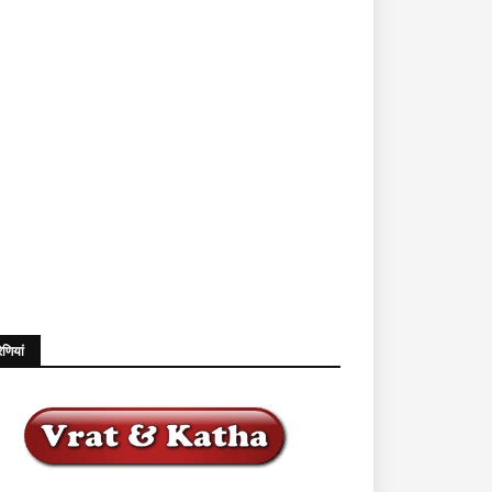
ेणियां