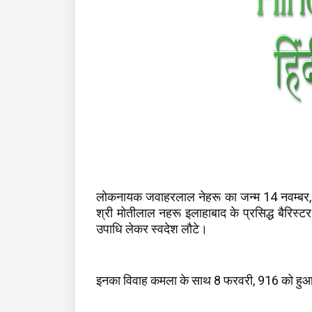
लोकनायक जवाहरलाल नेहरू का जन्म 14 नवम्बर, 
श्री मोतीलाल नहरू इलाहाबाद के प्रसिद्ध बैरिस्टर 
उपाधि लेकर स्वदेश लौटे।
इनका विवाह कमला के साथ 8 फरवरी, 916 को हुआ, ज