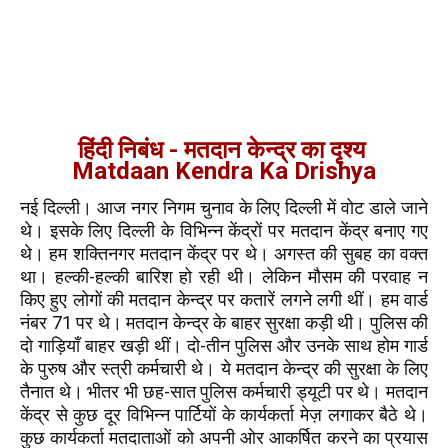
हिंदी निबंध -
मतदान केन्द्र का दृश्य
Matdaan Kendra Ka Drishya
नई दिल्ली। आज नगर निगम चुनाव के लिए दिल्ली में वोट डाले जाने
थे। इसके लिए दिल्ली के विभिन्न केंद्रों पर मतदान केंद्र बनाए गए
थे। हम शक्तिनगर मतदान केंद्र पर थे। अगस्त की सुबह का वक्त
था। हल्की-हल्की बारिश हो रही थी। लेकिन मौसम की परवाह न
किए हुए लोगों की मतदान केन्द्र पर कतारें लगने लगी थीं। हम वार्ड
नंबर 71 पर थे। मतदान केन्द्र के बाहर सुरक्षा कड़ी थी। पुलिस की
दो गाड़ियाँ बाहर खड़ी थीं। दो-तीन पुलिस और उनके साथ होम गार्ड
के पुरुष और स्त्री कर्मचारी थे। ये मतदान केन्द्र की सुरक्षा के लिए
तैनात थे। भीतर भी छह-सात पुलिस कर्मचारी ड्यूटी पर थे। मतदान
केंद्र से कुछ दूर विभिन्न पार्टियों के कार्यकर्ता मेज़ लगाकर बैठे थे।
कुछ कार्यकर्ता मतदाताओं को अपनी ओर आकर्षित करने का प्रयास