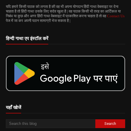
यदि हमारे किसी पाठक को लगता है की वह भी अपना योगदान हिंदी गाथा वेबसाइट पर देना
चाहता है तो हिंदी गाथा उसके लिए सदेव खुला है | वह पाठक किसी भी तरह का आर्टिकल या
निबंध या कुछ और अगर हिंदी गाथा वेबसाइट में प्रकाशित करना चाहता है तो वह
Contact Us
पेज में जा कर अपनी पठान सामाग्री भेज सकता है |
हिन्दी गाथा एप इंस्टॉल करें
यहाँ खोजें