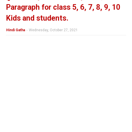
Paragraph for class 5, 6, 7, 8, 9, 10
Kids and students.
Hindi Gatha
-
Wednesday, October 27, 2021