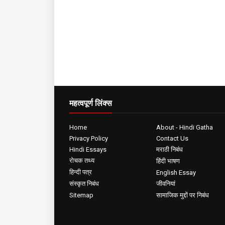
महत्वपूर्ण लिंक्स
Home
About - Hindi Gatha
Privacy Policy
Contact Us
Hindi Essays
मराठी निबंध
रोचक तथ्य
हिंदी भाषण
हिन्दी पत्र
English Essay
संस्कृत निबंध
जीवनियां
Sitemap
सामाजिक मुद्दों पर निबंध