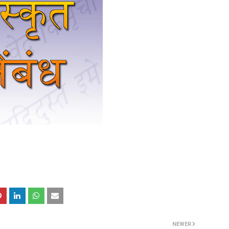
NEWER