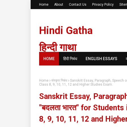
Home
About
Contact Us
Privacy Policy
Site
Hindi Gatha
हिन्दी गाथा
HOME
हिंदी निबंध
ENGLISH ESSAYS
Home
संस्कृत निबंध
Sanskrit Essay, Paragraph, Speech on
Class 8, 9, 10, 11, 12 and Higher Studies Exam.
Sanskrit Essay, Paragraph
"बदलता भारत" for Students
8, 9, 10, 11, 12 and High