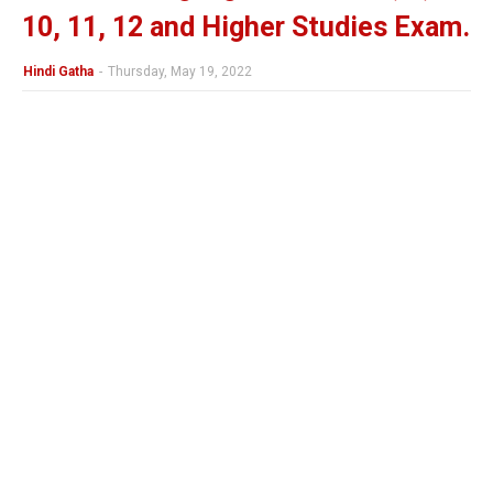
10, 11, 12 and Higher Studies Exam.
Hindi Gatha
-
Thursday, May 19, 2022