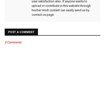
user satisfaction also. If anyone wants to
upload or contribute in this website through
his/her Hindi content can easily send us by
contact us page.
POST A COMMENT
0 Comments