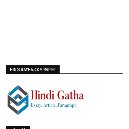
HINDI GATHA.COM हिंदी गाथा