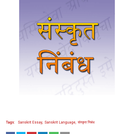
Tags:
Sanskrit Essay
Sanskrit Language
संस्कृत निबंध